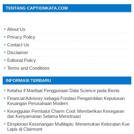
TENTANG CAPTIONKATA.COM
About Us
Privacy Policy
Contact Us
Disclaimer
Editorial Policy
Terms and Conditions
INFORMASI TERBARU
Ketahui 4 Manfaat Penggunaan Data Science pada Bisnis
Financial Advisory sebagai Fondasi Pengambilan Keputusan
Keuangan Perusahaan Modern
Keunggulan Pembalut Charm Cool: Memberikan Kesegaran
dan Kenyamanan Selama Menstruasi
Eksplorasi Kesenangan Multilapis: Menemukan Kelezatan Kue
Lapis di Clairmont