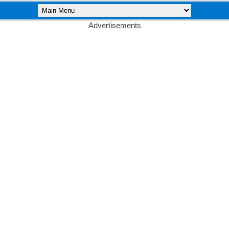
Advertisements