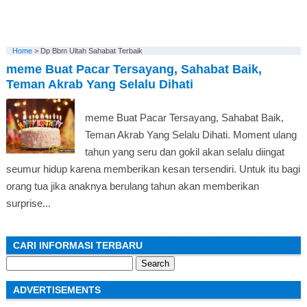
Home
>
Dp Bbm Ultah Sahabat Terbaik
meme Buat Pacar Tersayang, Sahabat Baik,
Teman Akrab Yang Selalu Dihati
meme Buat Pacar Tersayang, Sahabat Baik,
Teman Akrab Yang Selalu Dihati. Moment ulang
tahun yang seru dan gokil akan selalu diingat
seumur hidup karena memberikan kesan tersendiri. Untuk itu bagi
orang tua jika anaknya berulang tahun akan memberikan
surprise...
CARI INFORMASI TERBARU
Search
for:
ADVERTISEMENTS