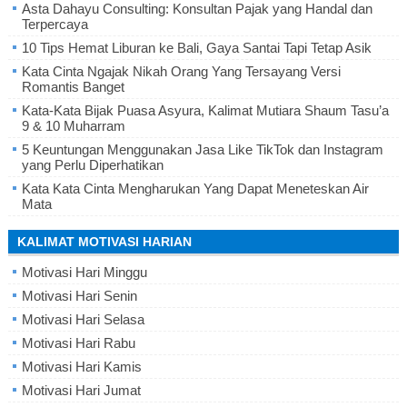
Asta Dahayu Consulting: Konsultan Pajak yang Handal dan
Terpercaya
10 Tips Hemat Liburan ke Bali, Gaya Santai Tapi Tetap Asik
Kata Cinta Ngajak Nikah Orang Yang Tersayang Versi
Romantis Banget
Kata-Kata Bijak Puasa Asyura, Kalimat Mutiara Shaum Tasu’a
9 & 10 Muharram
5 Keuntungan Menggunakan Jasa Like TikTok dan Instagram
yang Perlu Diperhatikan
Kata Kata Cinta Mengharukan Yang Dapat Meneteskan Air
Mata
KALIMAT MOTIVASI HARIAN
Motivasi Hari Minggu
Motivasi Hari Senin
Motivasi Hari Selasa
Motivasi Hari Rabu
Motivasi Hari Kamis
Motivasi Hari Jumat