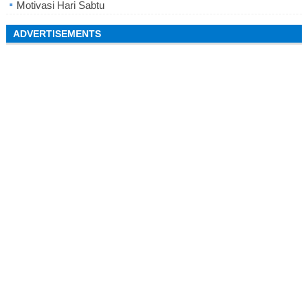
Motivasi Hari Sabtu
ADVERTISEMENTS