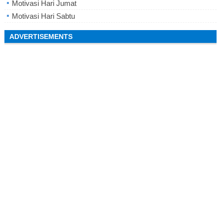
Motivasi Hari Jumat
Motivasi Hari Sabtu
ADVERTISEMENTS