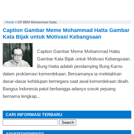
Home
>
DP BBM Mohammad Hatta
Caption Gambar Meme Mohammad Hatta Gambar
Kata Bijak untuk Motivasi Kebangsaan
Caption Gambar Meme Mohammad Hatta
Gambar Kata Bijak untuk Motivasi Kebangsaan.
Bung Hatta adalah pendamping Bung Karno
dalam proklamasi kemerdekaan. Bersamanya ia meletakkan
dasar-dasar kehidupan bernegara saat awal kemerdekaan diraih.
Bangsa Indonesia patut berbangga adanya sosok pejuang
bernama lengkap...
CARI INFORMASI TERBARU
Search
for: