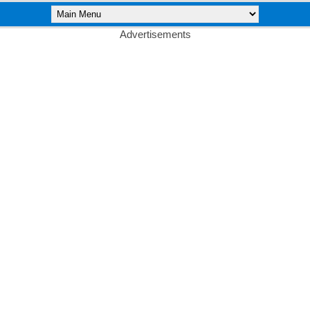
Advertisements