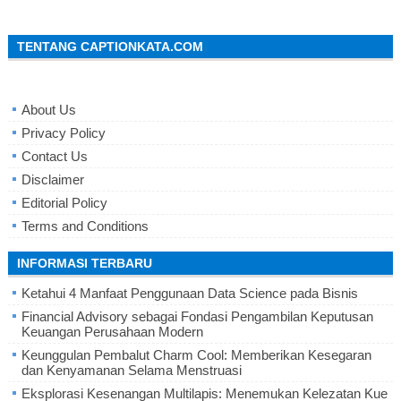
TENTANG CAPTIONKATA.COM
About Us
Privacy Policy
Contact Us
Disclaimer
Editorial Policy
Terms and Conditions
INFORMASI TERBARU
Ketahui 4 Manfaat Penggunaan Data Science pada Bisnis
Financial Advisory sebagai Fondasi Pengambilan Keputusan
Keuangan Perusahaan Modern
Keunggulan Pembalut Charm Cool: Memberikan Kesegaran
dan Kenyamanan Selama Menstruasi
Eksplorasi Kesenangan Multilapis: Menemukan Kelezatan Kue