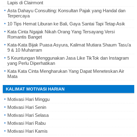
Lapis di Clairmont
Asta Dahayu Consulting: Konsultan Pajak yang Handal dan
Terpercaya
10 Tips Hemat Liburan ke Bali, Gaya Santai Tapi Tetap Asik
Kata Cinta Ngajak Nikah Orang Yang Tersayang Versi
Romantis Banget
Kata-Kata Bijak Puasa Asyura, Kalimat Mutiara Shaum Tasu’a
9 & 10 Muharram
5 Keuntungan Menggunakan Jasa Like TikTok dan Instagram
yang Perlu Diperhatikan
Kata Kata Cinta Mengharukan Yang Dapat Meneteskan Air
Mata
KALIMAT MOTIVASI HARIAN
Motivasi Hari Minggu
Motivasi Hari Senin
Motivasi Hari Selasa
Motivasi Hari Rabu
Motivasi Hari Kamis