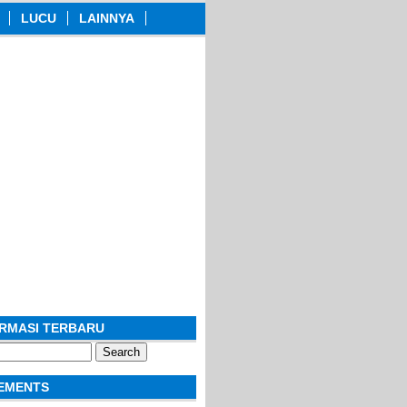
LUCU
LAINNYA
ORMASI TERBARU
EMENTS