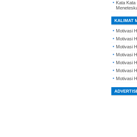
Kata Kata
Meneteska
KALIMAT 
Motivasi H
Motivasi H
Motivasi H
Motivasi 
Motivasi 
Motivasi H
Motivasi H
ADVERTIS