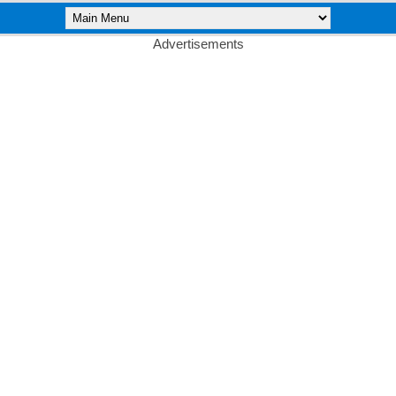
Advertisements