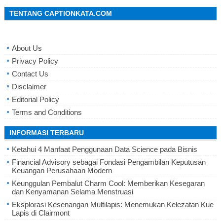
TENTANG CAPTIONKATA.COM
About Us
Privacy Policy
Contact Us
Disclaimer
Editorial Policy
Terms and Conditions
INFORMASI TERBARU
Ketahui 4 Manfaat Penggunaan Data Science pada Bisnis
Financial Advisory sebagai Fondasi Pengambilan Keputusan
Keuangan Perusahaan Modern
Keunggulan Pembalut Charm Cool: Memberikan Kesegaran
dan Kenyamanan Selama Menstruasi
Eksplorasi Kesenangan Multilapis: Menemukan Kelezatan Kue
Lapis di Clairmont