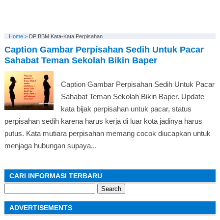
Home
>
DP BBM Kata-Kata Perpisahan
Caption Gambar Perpisahan Sedih Untuk Pacar
Sahabat Teman Sekolah Bikin Baper
Caption Gambar Perpisahan Sedih Untuk Pacar
Sahabat Teman Sekolah Bikin Baper. Update
kata bijak perpisahan untuk pacar, status
perpisahan sedih karena harus kerja di luar kota jadinya harus
putus. Kata mutiara perpisahan memang cocok diucapkan untuk
menjaga hubungan supaya...
CARI INFORMASI TERBARU
Search
for:
ADVERTISEMENTS