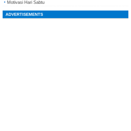
Motivasi Hari Sabtu
ADVERTISEMENTS