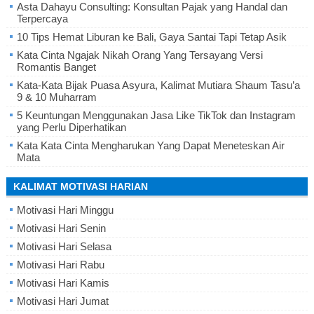
Asta Dahayu Consulting: Konsultan Pajak yang Handal dan
Terpercaya
10 Tips Hemat Liburan ke Bali, Gaya Santai Tapi Tetap Asik
Kata Cinta Ngajak Nikah Orang Yang Tersayang Versi
Romantis Banget
Kata-Kata Bijak Puasa Asyura, Kalimat Mutiara Shaum Tasu’a
9 & 10 Muharram
5 Keuntungan Menggunakan Jasa Like TikTok dan Instagram
yang Perlu Diperhatikan
Kata Kata Cinta Mengharukan Yang Dapat Meneteskan Air
Mata
KALIMAT MOTIVASI HARIAN
Motivasi Hari Minggu
Motivasi Hari Senin
Motivasi Hari Selasa
Motivasi Hari Rabu
Motivasi Hari Kamis
Motivasi Hari Jumat