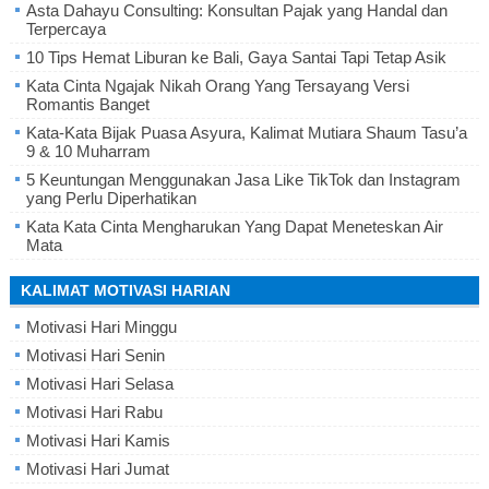
Asta Dahayu Consulting: Konsultan Pajak yang Handal dan
Terpercaya
10 Tips Hemat Liburan ke Bali, Gaya Santai Tapi Tetap Asik
Kata Cinta Ngajak Nikah Orang Yang Tersayang Versi
Romantis Banget
Kata-Kata Bijak Puasa Asyura, Kalimat Mutiara Shaum Tasu’a
9 & 10 Muharram
5 Keuntungan Menggunakan Jasa Like TikTok dan Instagram
yang Perlu Diperhatikan
Kata Kata Cinta Mengharukan Yang Dapat Meneteskan Air
Mata
KALIMAT MOTIVASI HARIAN
Motivasi Hari Minggu
Motivasi Hari Senin
Motivasi Hari Selasa
Motivasi Hari Rabu
Motivasi Hari Kamis
Motivasi Hari Jumat