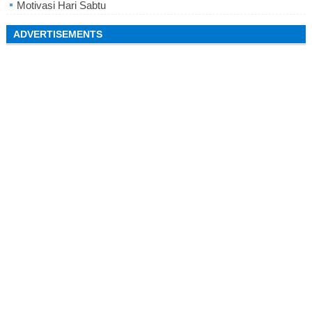
Motivasi Hari Sabtu
ADVERTISEMENTS