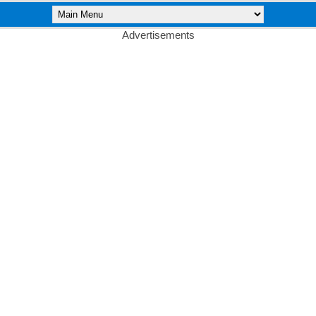
Advertisements