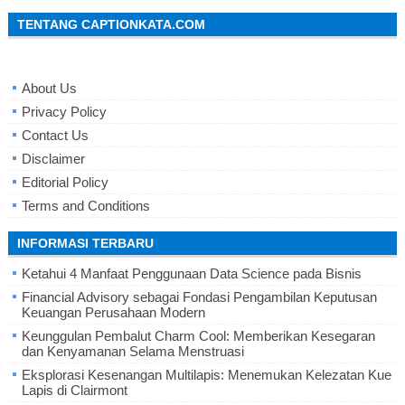
TENTANG CAPTIONKATA.COM
About Us
Privacy Policy
Contact Us
Disclaimer
Editorial Policy
Terms and Conditions
INFORMASI TERBARU
Ketahui 4 Manfaat Penggunaan Data Science pada Bisnis
Financial Advisory sebagai Fondasi Pengambilan Keputusan
Keuangan Perusahaan Modern
Keunggulan Pembalut Charm Cool: Memberikan Kesegaran
dan Kenyamanan Selama Menstruasi
Eksplorasi Kesenangan Multilapis: Menemukan Kelezatan Kue
Lapis di Clairmont