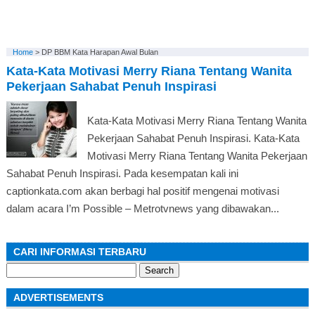
Home
>
DP BBM Kata Harapan Awal Bulan
Kata-Kata Motivasi Merry Riana Tentang Wanita
Pekerjaan Sahabat Penuh Inspirasi
Kata-Kata Motivasi Merry Riana Tentang Wanita
Pekerjaan Sahabat Penuh Inspirasi. Kata-Kata
Motivasi Merry Riana Tentang Wanita Pekerjaan
Sahabat Penuh Inspirasi. Pada kesempatan kali ini
captionkata.com akan berbagi hal positif mengenai motivasi
dalam acara I’m Possible – Metrotvnews yang dibawakan...
CARI INFORMASI TERBARU
Search
for:
ADVERTISEMENTS