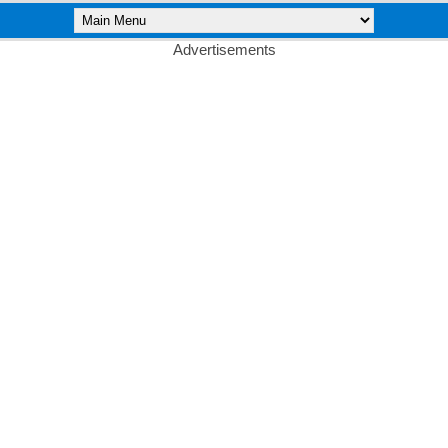
Advertisements