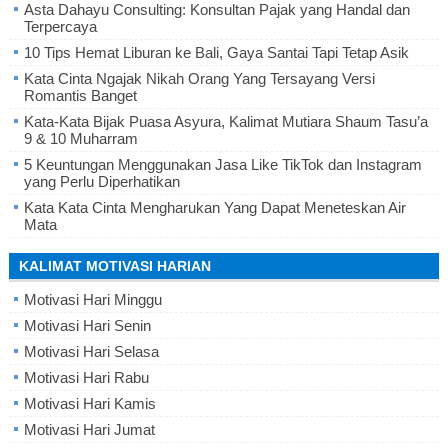
Asta Dahayu Consulting: Konsultan Pajak yang Handal dan
Terpercaya
10 Tips Hemat Liburan ke Bali, Gaya Santai Tapi Tetap Asik
Kata Cinta Ngajak Nikah Orang Yang Tersayang Versi
Romantis Banget
Kata-Kata Bijak Puasa Asyura, Kalimat Mutiara Shaum Tasu’a
9 & 10 Muharram
5 Keuntungan Menggunakan Jasa Like TikTok dan Instagram
yang Perlu Diperhatikan
Kata Kata Cinta Mengharukan Yang Dapat Meneteskan Air
Mata
KALIMAT MOTIVASI HARIAN
Motivasi Hari Minggu
Motivasi Hari Senin
Motivasi Hari Selasa
Motivasi Hari Rabu
Motivasi Hari Kamis
Motivasi Hari Jumat