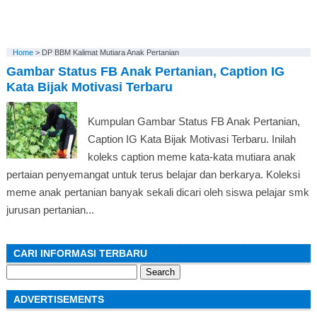
Home
>
DP BBM Kalimat Mutiara Anak Pertanian
Gambar Status FB Anak Pertanian, Caption IG
Kata Bijak Motivasi Terbaru
Kumpulan Gambar Status FB Anak Pertanian,
Caption IG Kata Bijak Motivasi Terbaru. Inilah
koleks caption meme kata-kata mutiara anak
pertaian penyemangat untuk terus belajar dan berkarya. Koleksi
meme anak pertanian banyak sekali dicari oleh siswa pelajar smk
jurusan pertanian...
CARI INFORMASI TERBARU
Search
for:
ADVERTISEMENTS