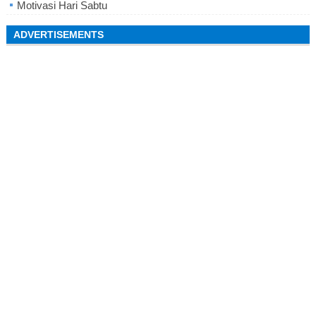
Motivasi Hari Sabtu
ADVERTISEMENTS