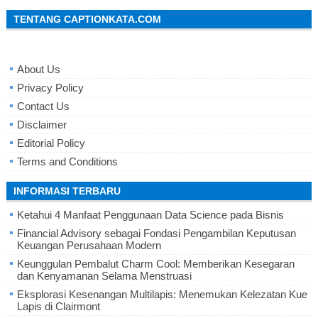
TENTANG CAPTIONKATA.COM
About Us
Privacy Policy
Contact Us
Disclaimer
Editorial Policy
Terms and Conditions
INFORMASI TERBARU
Ketahui 4 Manfaat Penggunaan Data Science pada Bisnis
Financial Advisory sebagai Fondasi Pengambilan Keputusan
Keuangan Perusahaan Modern
Keunggulan Pembalut Charm Cool: Memberikan Kesegaran
dan Kenyamanan Selama Menstruasi
Eksplorasi Kesenangan Multilapis: Menemukan Kelezatan Kue
Lapis di Clairmont