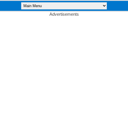
Advertisements