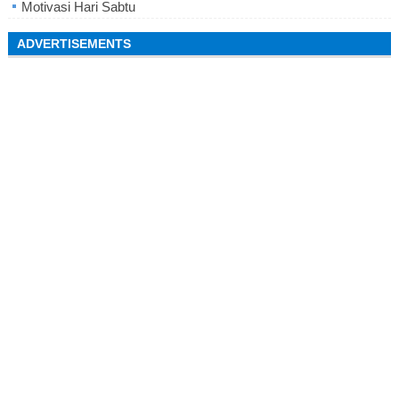
Motivasi Hari Sabtu
ADVERTISEMENTS