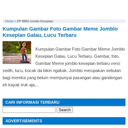
Home
>
DP BBM Jomblo Kesepian
Kumpulan Gambar Foto Gambar Meme Jomblo
Kesepian Galau, Lucu Terbaru
Kumpulan Gambar Foto Gambar Meme Jomblo
Kesepian Galau, Lucu Terbaru. Gambar, foto,
Gambar Meme jomblo kesepian terbaru versi
sedih, lucu, kocak da bikin ngakak. Jomblo merupakan sebutan
bagi mereka yang belum mempunyai pasangan atau gandengan
eh kayak truk aja...
CARI INFORMASI TERBARU
Search
for:
ADVERTISEMENTS