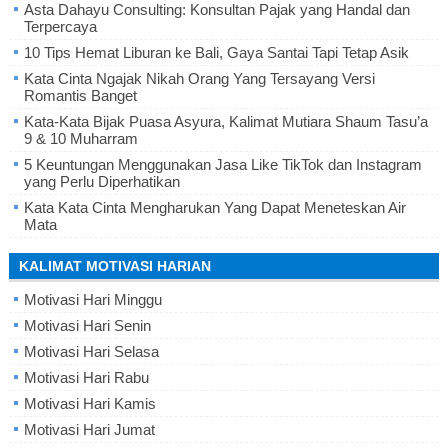
Asta Dahayu Consulting: Konsultan Pajak yang Handal dan
Terpercaya
10 Tips Hemat Liburan ke Bali, Gaya Santai Tapi Tetap Asik
Kata Cinta Ngajak Nikah Orang Yang Tersayang Versi
Romantis Banget
Kata-Kata Bijak Puasa Asyura, Kalimat Mutiara Shaum Tasu’a
9 & 10 Muharram
5 Keuntungan Menggunakan Jasa Like TikTok dan Instagram
yang Perlu Diperhatikan
Kata Kata Cinta Mengharukan Yang Dapat Meneteskan Air
Mata
KALIMAT MOTIVASI HARIAN
Motivasi Hari Minggu
Motivasi Hari Senin
Motivasi Hari Selasa
Motivasi Hari Rabu
Motivasi Hari Kamis
Motivasi Hari Jumat