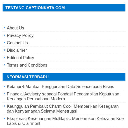
TENTANG CAPTIONKATA.COM
About Us
Privacy Policy
Contact Us
Disclaimer
Editorial Policy
Terms and Conditions
INFORMASI TERBARU
Ketahui 4 Manfaat Penggunaan Data Science pada Bisnis
Financial Advisory sebagai Fondasi Pengambilan Keputusan
Keuangan Perusahaan Modern
Keunggulan Pembalut Charm Cool: Memberikan Kesegaran
dan Kenyamanan Selama Menstruasi
Eksplorasi Kesenangan Multilapis: Menemukan Kelezatan Kue
Lapis di Clairmont