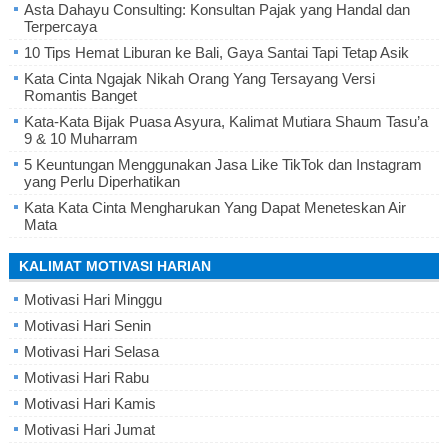
Asta Dahayu Consulting: Konsultan Pajak yang Handal dan
Terpercaya
10 Tips Hemat Liburan ke Bali, Gaya Santai Tapi Tetap Asik
Kata Cinta Ngajak Nikah Orang Yang Tersayang Versi
Romantis Banget
Kata-Kata Bijak Puasa Asyura, Kalimat Mutiara Shaum Tasu’a
9 & 10 Muharram
5 Keuntungan Menggunakan Jasa Like TikTok dan Instagram
yang Perlu Diperhatikan
Kata Kata Cinta Mengharukan Yang Dapat Meneteskan Air
Mata
KALIMAT MOTIVASI HARIAN
Motivasi Hari Minggu
Motivasi Hari Senin
Motivasi Hari Selasa
Motivasi Hari Rabu
Motivasi Hari Kamis
Motivasi Hari Jumat