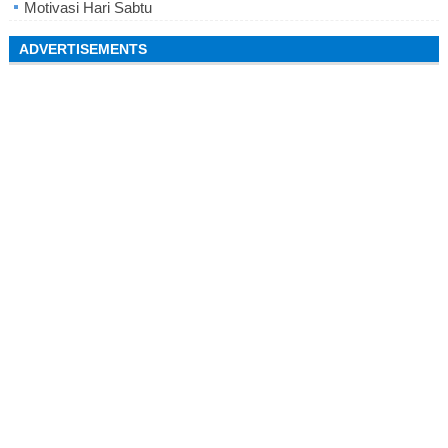
Motivasi Hari Sabtu
ADVERTISEMENTS