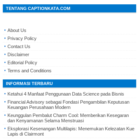
TENTANG CAPTIONKATA.COM
About Us
Privacy Policy
Contact Us
Disclaimer
Editorial Policy
Terms and Conditions
INFORMASI TERBARU
Ketahui 4 Manfaat Penggunaan Data Science pada Bisnis
Financial Advisory sebagai Fondasi Pengambilan Keputusan
Keuangan Perusahaan Modern
Keunggulan Pembalut Charm Cool: Memberikan Kesegaran
dan Kenyamanan Selama Menstruasi
Eksplorasi Kesenangan Multilapis: Menemukan Kelezatan Kue
Lapis di Clairmont