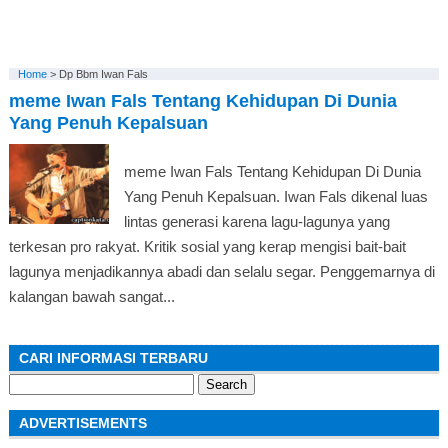
Home
>
Dp Bbm Iwan Fals
meme Iwan Fals Tentang Kehidupan Di Dunia
Yang Penuh Kepalsuan
meme Iwan Fals Tentang Kehidupan Di Dunia
Yang Penuh Kepalsuan. Iwan Fals dikenal luas
lintas generasi karena lagu-lagunya yang
terkesan pro rakyat. Kritik sosial yang kerap mengisi bait-bait
lagunya menjadikannya abadi dan selalu segar. Penggemarnya di
kalangan bawah sangat...
CARI INFORMASI TERBARU
Search
for:
ADVERTISEMENTS