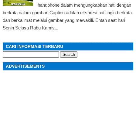
handphone dalam mengungkapkan hati dengan
berkata dalam gambar. Caption adalah ekspresi hati ingin berkata
dan berkalimat melalui gambar yang mewakili. Entah saat hari
Senin Selasa Rabu Kamis...
CARI INFORMASI TERBARU
Search
for:
ADVERTISEMENTS