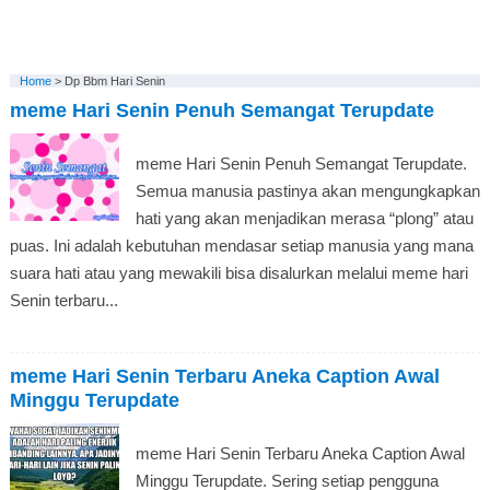
Home
>
Dp Bbm Hari Senin
meme Hari Senin Penuh Semangat Terupdate
meme Hari Senin Penuh Semangat Terupdate.
Semua manusia pastinya akan mengungkapkan
hati yang akan menjadikan merasa “plong” atau
puas. Ini adalah kebutuhan mendasar setiap manusia yang mana
suara hati atau yang mewakili bisa disalurkan melalui meme hari
Senin terbaru...
meme Hari Senin Terbaru Aneka Caption Awal
Minggu Terupdate
meme Hari Senin Terbaru Aneka Caption Awal
Minggu Terupdate. Sering setiap pengguna