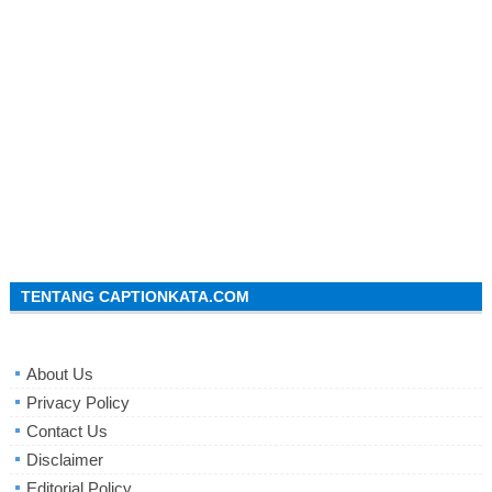
TENTANG CAPTIONKATA.COM
About Us
Privacy Policy
Contact Us
Disclaimer
Editorial Policy