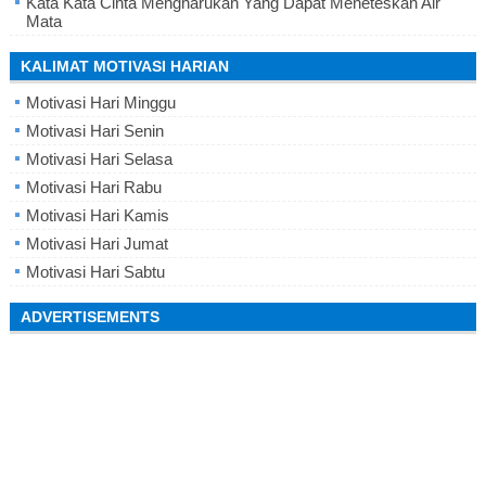
Kata Kata Cinta Mengharukan Yang Dapat Meneteskan Air
Mata
KALIMAT MOTIVASI HARIAN
Motivasi Hari Minggu
Motivasi Hari Senin
Motivasi Hari Selasa
Motivasi Hari Rabu
Motivasi Hari Kamis
Motivasi Hari Jumat
Motivasi Hari Sabtu
ADVERTISEMENTS