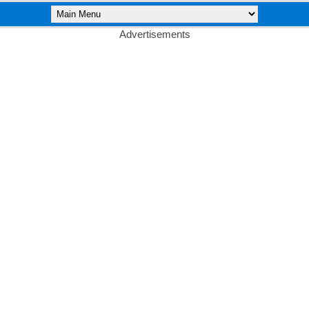
Advertisements