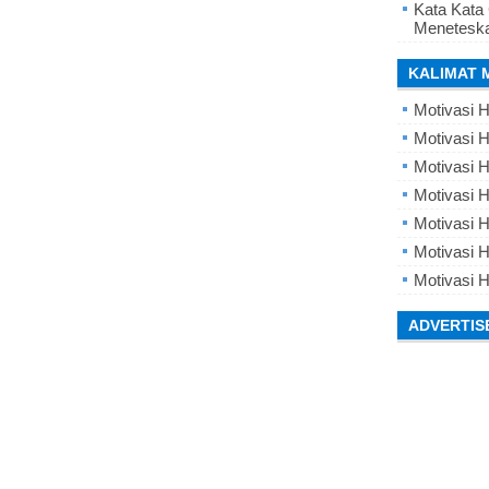
Kata Kata
Meneteska
KALIMAT 
Motivasi H
Motivasi H
Motivasi H
Motivasi 
Motivasi 
Motivasi H
Motivasi H
ADVERTIS