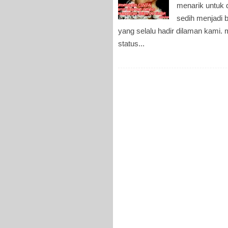
menarik untuk 
sedih menjadi 
yang selalu hadir dilaman kami.
status...