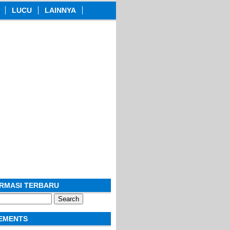
LUCU
LAINNYA
ORMASI TERBARU
EMENTS