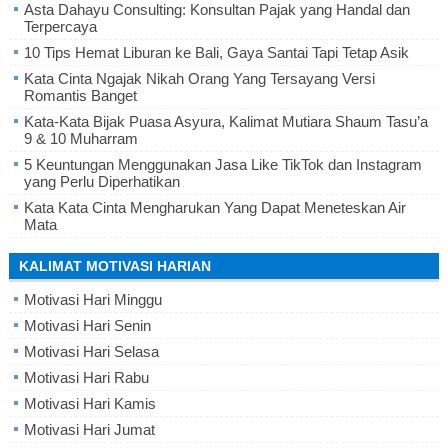
Asta Dahayu Consulting: Konsultan Pajak yang Handal dan
Terpercaya
10 Tips Hemat Liburan ke Bali, Gaya Santai Tapi Tetap Asik
Kata Cinta Ngajak Nikah Orang Yang Tersayang Versi
Romantis Banget
Kata-Kata Bijak Puasa Asyura, Kalimat Mutiara Shaum Tasu’a
9 & 10 Muharram
5 Keuntungan Menggunakan Jasa Like TikTok dan Instagram
yang Perlu Diperhatikan
Kata Kata Cinta Mengharukan Yang Dapat Meneteskan Air
Mata
KALIMAT MOTIVASI HARIAN
Motivasi Hari Minggu
Motivasi Hari Senin
Motivasi Hari Selasa
Motivasi Hari Rabu
Motivasi Hari Kamis
Motivasi Hari Jumat