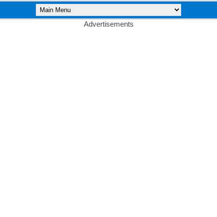
Advertisements