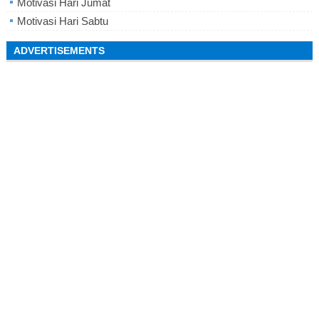
Motivasi Hari Jumat
Motivasi Hari Sabtu
ADVERTISEMENTS