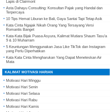
Lapis di Clairmont
Asta Dahayu Consulting: Konsultan Pajak yang Handal dan
Terpercaya
10 Tips Hemat Liburan ke Bali, Gaya Santai Tapi Tetap Asik
Kata Cinta Ngajak Nikah Orang Yang Tersayang Versi
Romantis Banget
Kata-Kata Bijak Puasa Asyura, Kalimat Mutiara Shaum Tasu’a
9 & 10 Muharram
5 Keuntungan Menggunakan Jasa Like TikTok dan Instagram
yang Perlu Diperhatikan
Kata Kata Cinta Mengharukan Yang Dapat Meneteskan Air
Mata
KALIMAT MOTIVASI HARIAN
Motivasi Hari Minggu
Motivasi Hari Senin
Motivasi Hari Selasa
Motivasi Hari Rabu
Motivasi Hari Kamis