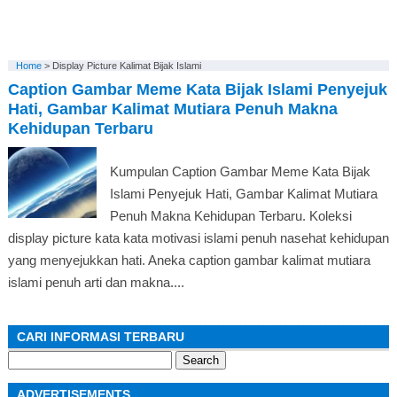
Home
>
Display Picture Kalimat Bijak Islami
Caption Gambar Meme Kata Bijak Islami Penyejuk
Hati, Gambar Kalimat Mutiara Penuh Makna
Kehidupan Terbaru
Kumpulan Caption Gambar Meme Kata Bijak
Islami Penyejuk Hati, Gambar Kalimat Mutiara
Penuh Makna Kehidupan Terbaru. Koleksi
display picture kata kata motivasi islami penuh nasehat kehidupan
yang menyejukkan hati. Aneka caption gambar kalimat mutiara
islami penuh arti dan makna....
CARI INFORMASI TERBARU
Search
for:
ADVERTISEMENTS