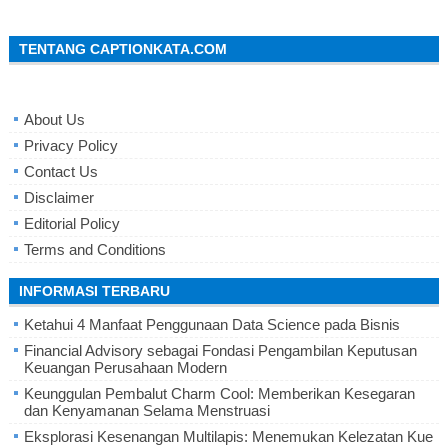
TENTANG CAPTIONKATA.COM
About Us
Privacy Policy
Contact Us
Disclaimer
Editorial Policy
Terms and Conditions
INFORMASI TERBARU
Ketahui 4 Manfaat Penggunaan Data Science pada Bisnis
Financial Advisory sebagai Fondasi Pengambilan Keputusan
Keuangan Perusahaan Modern
Keunggulan Pembalut Charm Cool: Memberikan Kesegaran
dan Kenyamanan Selama Menstruasi
Eksplorasi Kesenangan Multilapis: Menemukan Kelezatan Kue