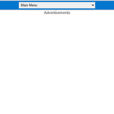
Advertisements