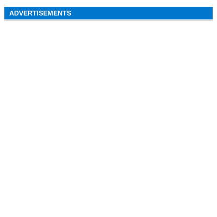
ADVERTISEMENTS