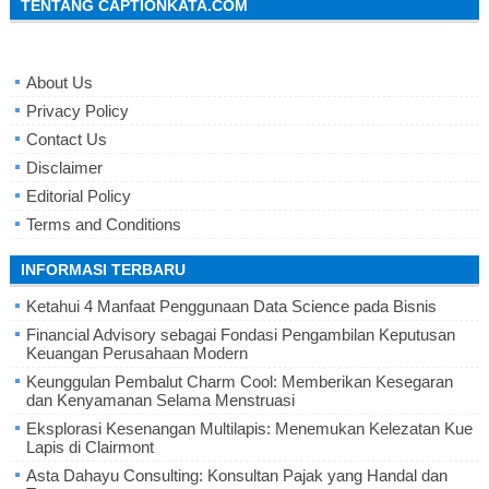
TENTANG CAPTIONKATA.COM
About Us
Privacy Policy
Contact Us
Disclaimer
Editorial Policy
Terms and Conditions
INFORMASI TERBARU
Ketahui 4 Manfaat Penggunaan Data Science pada Bisnis
Financial Advisory sebagai Fondasi Pengambilan Keputusan
Keuangan Perusahaan Modern
Keunggulan Pembalut Charm Cool: Memberikan Kesegaran
dan Kenyamanan Selama Menstruasi
Eksplorasi Kesenangan Multilapis: Menemukan Kelezatan Kue
Lapis di Clairmont
Asta Dahayu Consulting: Konsultan Pajak yang Handal dan