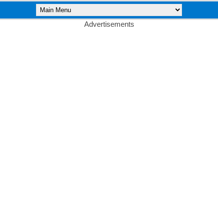
Advertisements