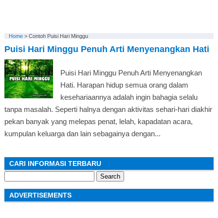
Home
>
Contoh Puisi Hari Minggu
Puisi Hari Minggu Penuh Arti Menyenangkan Hati
Puisi Hari Minggu Penuh Arti Menyenangkan
Hati. Harapan hidup semua orang dalam
kesehariaannya adalah ingin bahagia selalu
tanpa masalah. Seperti halnya dengan aktivitas sehari-hari diakhir
pekan banyak yang melepas penat, lelah, kapadatan acara,
kumpulan keluarga dan lain sebagainya dengan...
CARI INFORMASI TERBARU
Search
for:
ADVERTISEMENTS