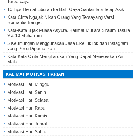
Terpercaya
10 Tips Hemat Liburan ke Bali, Gaya Santai Tapi Tetap Asik
Kata Cinta Ngajak Nikah Orang Yang Tersayang Versi
Romantis Banget
Kata-Kata Bijak Puasa Asyura, Kalimat Mutiara Shaum Tasu’a
9 & 10 Muharram
5 Keuntungan Menggunakan Jasa Like TikTok dan Instagram
yang Perlu Diperhatikan
Kata Kata Cinta Mengharukan Yang Dapat Meneteskan Air
Mata
KALIMAT MOTIVASI HARIAN
Motivasi Hari Minggu
Motivasi Hari Senin
Motivasi Hari Selasa
Motivasi Hari Rabu
Motivasi Hari Kamis
Motivasi Hari Jumat
Motivasi Hari Sabtu