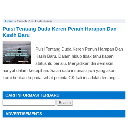
Home
>
Contoh Puisi Duda Keren
Puisi Tentang Duda Keren Penuh Harapan Dan
Kasih Baru
Puisi Tentang Duda Keren Penuh Harapan Dan
Kasih Baru. Dalam hidup tidak tahu kapan
status itu berlalu. Menjadikan diri semakin
hanyut dalam kesepihan. Salah satu inspirasi jiwa yang akan
kami berikan kepada sobat pecinta CK kali ini adalah tentang...
CARI INFORMASI TERBARU
Search
for:
ADVERTISEMENTS