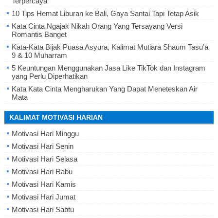
Terpercaya
10 Tips Hemat Liburan ke Bali, Gaya Santai Tapi Tetap Asik
Kata Cinta Ngajak Nikah Orang Yang Tersayang Versi
Romantis Banget
Kata-Kata Bijak Puasa Asyura, Kalimat Mutiara Shaum Tasu’a
9 & 10 Muharram
5 Keuntungan Menggunakan Jasa Like TikTok dan Instagram
yang Perlu Diperhatikan
Kata Kata Cinta Mengharukan Yang Dapat Meneteskan Air
Mata
KALIMAT MOTIVASI HARIAN
Motivasi Hari Minggu
Motivasi Hari Senin
Motivasi Hari Selasa
Motivasi Hari Rabu
Motivasi Hari Kamis
Motivasi Hari Jumat
Motivasi Hari Sabtu