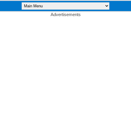
Advertisements