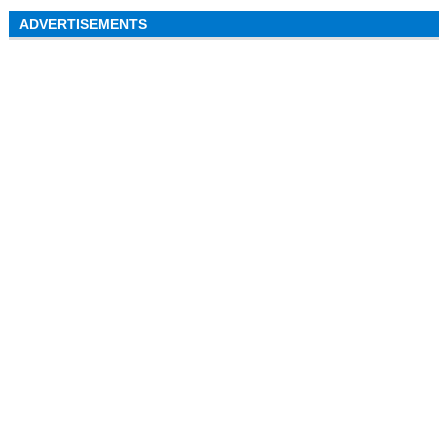
ADVERTISEMENTS