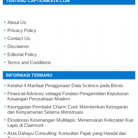
TENTANG CAPTIONKATA.COM
About Us
Privacy Policy
Contact Us
Disclaimer
Editorial Policy
Terms and Conditions
INFORMASI TERBARU
Ketahui 4 Manfaat Penggunaan Data Science pada Bisnis
Financial Advisory sebagai Fondasi Pengambilan Keputusan
Keuangan Perusahaan Modern
Keunggulan Pembalut Charm Cool: Memberikan Kesegaran
dan Kenyamanan Selama Menstruasi
Eksplorasi Kesenangan Multilapis: Menemukan Kelezatan Kue
Lapis di Clairmont
Asta Dahayu Consulting: Konsultan Pajak yang Handal dan