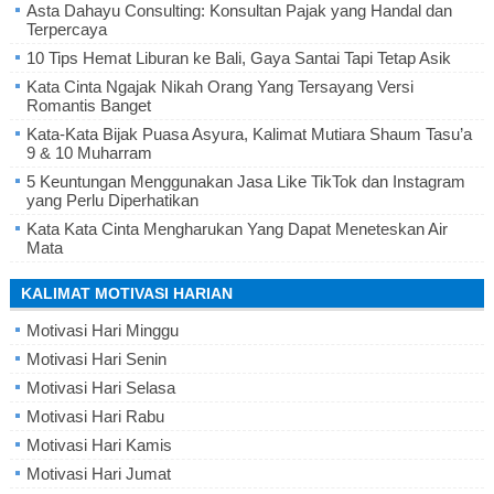
Asta Dahayu Consulting: Konsultan Pajak yang Handal dan
Terpercaya
10 Tips Hemat Liburan ke Bali, Gaya Santai Tapi Tetap Asik
Kata Cinta Ngajak Nikah Orang Yang Tersayang Versi
Romantis Banget
Kata-Kata Bijak Puasa Asyura, Kalimat Mutiara Shaum Tasu’a
9 & 10 Muharram
5 Keuntungan Menggunakan Jasa Like TikTok dan Instagram
yang Perlu Diperhatikan
Kata Kata Cinta Mengharukan Yang Dapat Meneteskan Air
Mata
KALIMAT MOTIVASI HARIAN
Motivasi Hari Minggu
Motivasi Hari Senin
Motivasi Hari Selasa
Motivasi Hari Rabu
Motivasi Hari Kamis
Motivasi Hari Jumat