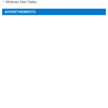
Motivasi Hari Sabtu
ADVERTISEMENTS