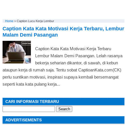
Home
>
Caption Lucu Kerja Lembur
Caption Kata Kata Motivasi Kerja Terbaru, Lembur
Malam Demi Pasangan
Caption Kata Kata Motivasi Kerja Terbaru
Lembur Malam Demi Pasangan. Lelah rasanya
bekerja seharian dikantor, di sawah, di kebun
ataupun kerja di rumah saja. Tentu sobat CaptioanKata.com(CK)
perlu suntikan motivasi, inspirasi supaya kembali bersemangat
seperti kata kata pulang kerja...
CARI INFORMASI TERBARU
Search
for:
ADVERTISEMENTS