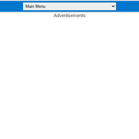
Advertisements