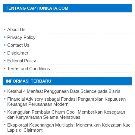
TENTANG CAPTIONKATA.COM
About Us
Privacy Policy
Contact Us
Disclaimer
Editorial Policy
Terms and Conditions
INFORMASI TERBARU
Ketahui 4 Manfaat Penggunaan Data Science pada Bisnis
Financial Advisory sebagai Fondasi Pengambilan Keputusan
Keuangan Perusahaan Modern
Keunggulan Pembalut Charm Cool: Memberikan Kesegaran
dan Kenyamanan Selama Menstruasi
Eksplorasi Kesenangan Multilapis: Menemukan Kelezatan Kue
Lapis di Clairmont