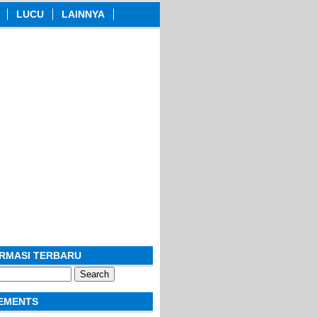
LUCU
LAINNYA
ORMASI TERBARU
EMENTS