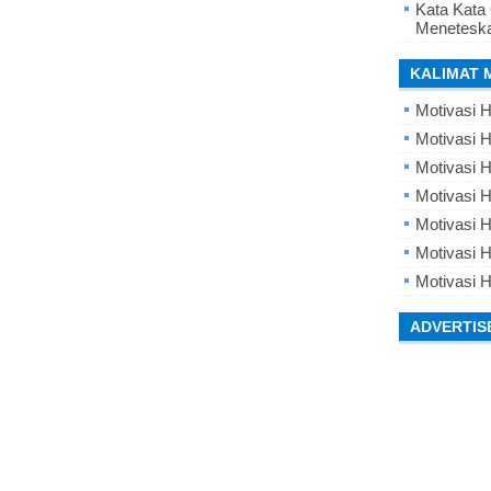
Kata Kata
Meneteska
KALIMAT 
Motivasi H
Motivasi H
Motivasi H
Motivasi 
Motivasi 
Motivasi H
Motivasi H
ADVERTIS