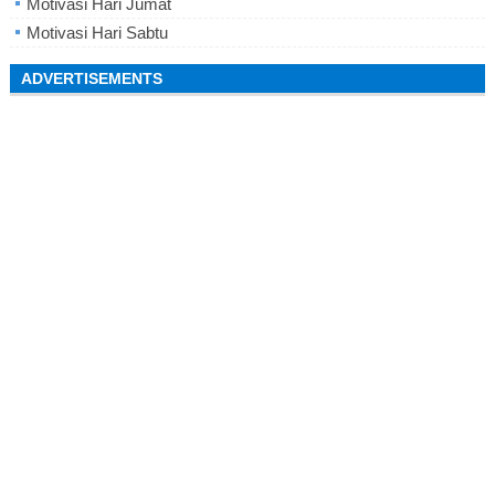
Motivasi Hari Jumat
Motivasi Hari Sabtu
ADVERTISEMENTS