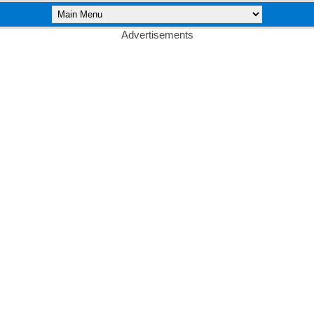
Advertisements