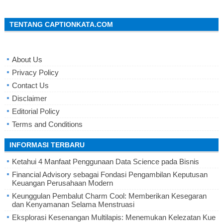
TENTANG CAPTIONKATA.COM
About Us
Privacy Policy
Contact Us
Disclaimer
Editorial Policy
Terms and Conditions
INFORMASI TERBARU
Ketahui 4 Manfaat Penggunaan Data Science pada Bisnis
Financial Advisory sebagai Fondasi Pengambilan Keputusan
Keuangan Perusahaan Modern
Keunggulan Pembalut Charm Cool: Memberikan Kesegaran
dan Kenyamanan Selama Menstruasi
Eksplorasi Kesenangan Multilapis: Menemukan Kelezatan Kue