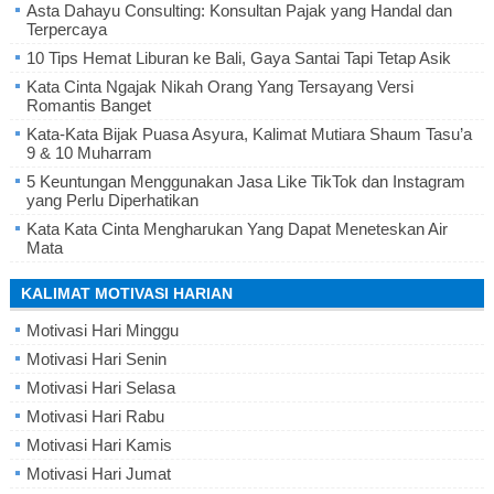
Asta Dahayu Consulting: Konsultan Pajak yang Handal dan
Terpercaya
10 Tips Hemat Liburan ke Bali, Gaya Santai Tapi Tetap Asik
Kata Cinta Ngajak Nikah Orang Yang Tersayang Versi
Romantis Banget
Kata-Kata Bijak Puasa Asyura, Kalimat Mutiara Shaum Tasu’a
9 & 10 Muharram
5 Keuntungan Menggunakan Jasa Like TikTok dan Instagram
yang Perlu Diperhatikan
Kata Kata Cinta Mengharukan Yang Dapat Meneteskan Air
Mata
KALIMAT MOTIVASI HARIAN
Motivasi Hari Minggu
Motivasi Hari Senin
Motivasi Hari Selasa
Motivasi Hari Rabu
Motivasi Hari Kamis
Motivasi Hari Jumat