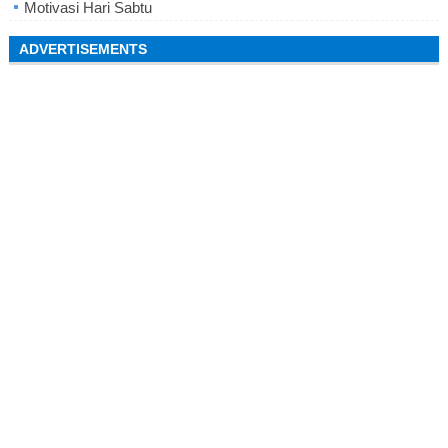
Motivasi Hari Sabtu
ADVERTISEMENTS