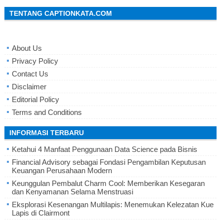
TENTANG CAPTIONKATA.COM
About Us
Privacy Policy
Contact Us
Disclaimer
Editorial Policy
Terms and Conditions
INFORMASI TERBARU
Ketahui 4 Manfaat Penggunaan Data Science pada Bisnis
Financial Advisory sebagai Fondasi Pengambilan Keputusan
Keuangan Perusahaan Modern
Keunggulan Pembalut Charm Cool: Memberikan Kesegaran
dan Kenyamanan Selama Menstruasi
Eksplorasi Kesenangan Multilapis: Menemukan Kelezatan Kue
Lapis di Clairmont