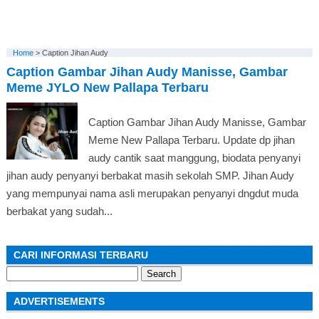
Home
>
Caption Jihan Audy
Caption Gambar Jihan Audy Manisse, Gambar
Meme JYLO New Pallapa Terbaru
Caption Gambar Jihan Audy Manisse, Gambar
Meme New Pallapa Terbaru. Update dp jihan
audy cantik saat manggung, biodata penyanyi
jihan audy penyanyi berbakat masih sekolah SMP. Jihan Audy
yang mempunyai nama asli merupakan penyanyi dngdut muda
berbakat yang sudah...
CARI INFORMASI TERBARU
Search
for:
ADVERTISEMENTS