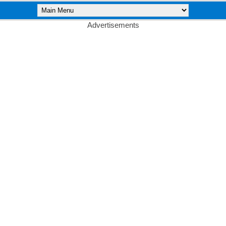
Advertisements