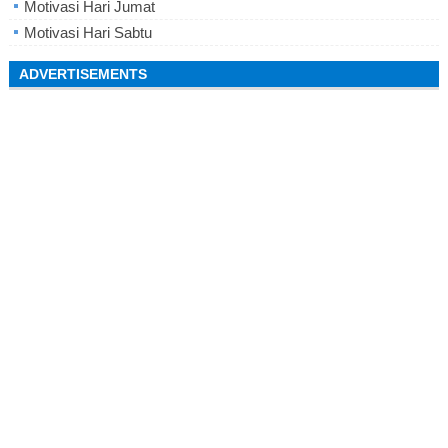
Motivasi Hari Jumat
Motivasi Hari Sabtu
ADVERTISEMENTS