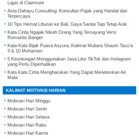
Lapis di Clairmont
Asta Dahayu Consulting: Konsultan Pajak yang Handal dan
Terpercaya
10 Tips Hemat Liburan ke Bali, Gaya Santai Tapi Tetap Asik
Kata Cinta Ngajak Nikah Orang Yang Tersayang Versi
Romantis Banget
Kata-Kata Bijak Puasa Asyura, Kalimat Mutiara Shaum Tasu’a
9 & 10 Muharram
5 Keuntungan Menggunakan Jasa Like TikTok dan Instagram
yang Perlu Diperhatikan
Kata Kata Cinta Mengharukan Yang Dapat Meneteskan Air
Mata
KALIMAT MOTIVASI HARIAN
Motivasi Hari Minggu
Motivasi Hari Senin
Motivasi Hari Selasa
Motivasi Hari Rabu
Motivasi Hari Kamis