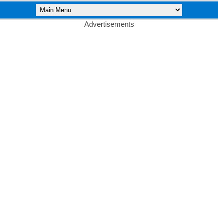
Advertisements