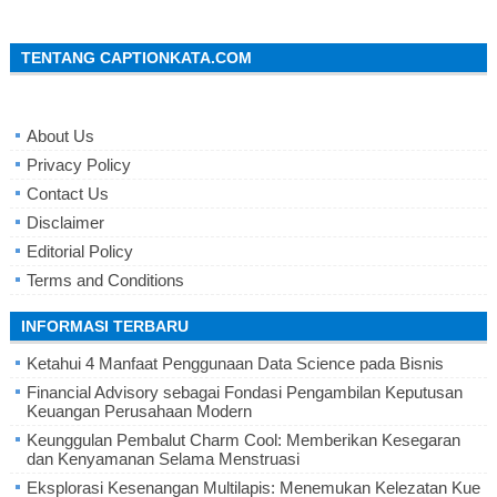
TENTANG CAPTIONKATA.COM
About Us
Privacy Policy
Contact Us
Disclaimer
Editorial Policy
Terms and Conditions
INFORMASI TERBARU
Ketahui 4 Manfaat Penggunaan Data Science pada Bisnis
Financial Advisory sebagai Fondasi Pengambilan Keputusan
Keuangan Perusahaan Modern
Keunggulan Pembalut Charm Cool: Memberikan Kesegaran
dan Kenyamanan Selama Menstruasi
Eksplorasi Kesenangan Multilapis: Menemukan Kelezatan Kue