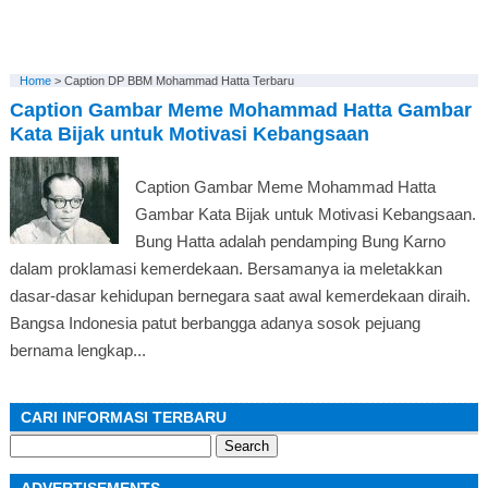
Home
>
Caption DP BBM Mohammad Hatta Terbaru
Caption Gambar Meme Mohammad Hatta Gambar
Kata Bijak untuk Motivasi Kebangsaan
Caption Gambar Meme Mohammad Hatta
Gambar Kata Bijak untuk Motivasi Kebangsaan.
Bung Hatta adalah pendamping Bung Karno
dalam proklamasi kemerdekaan. Bersamanya ia meletakkan
dasar-dasar kehidupan bernegara saat awal kemerdekaan diraih.
Bangsa Indonesia patut berbangga adanya sosok pejuang
bernama lengkap...
CARI INFORMASI TERBARU
Search
for: