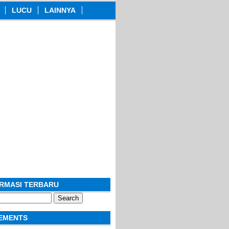
LUCU
LAINNYA
ORMASI TERBARU
EMENTS