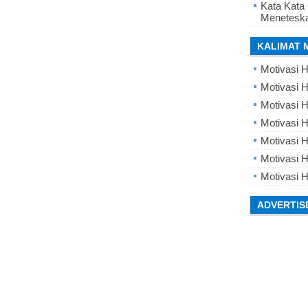
Kata Kata
Meneteska
KALIMAT 
Motivasi H
Motivasi H
Motivasi H
Motivasi 
Motivasi 
Motivasi H
Motivasi H
ADVERTIS