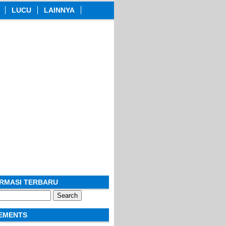
LUCU
LAINNYA
ORMASI TERBARU
EMENTS