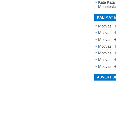
Kata Kata
Meneteska
KALIMAT 
Motivasi H
Motivasi H
Motivasi H
Motivasi 
Motivasi 
Motivasi H
Motivasi H
ADVERTIS