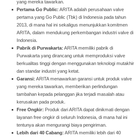
yang mereka tawarkan.
Pertama Go Public:
ARITA adalah perusahaan valve
pertama yang Go Public (Tbk) di Indonesia pada tahun
2013, di mana hal ini sekaligus menunjukkan komitmen
ARITA, dalam mendukung perkembangan industri valve di
Indonesia.
Pabrik di Purwakarta:
ARITA memiliki pabrik di
Purwakarta yang dirancang untuk memproduksi valve
berkualitas tinggi dengan menggunakan teknologi mutakhir
dan standar industri yang ketat.
Garansi:
ARITA menawarkan garansi untuk produk valve
yang mereka tawarkan, memberikan perlindungan
tambahan kepada pelanggan jika terjadi masalah atau
kerusakan pada produk.
Free Ongkir:
Produk dari ARITA dapat dinikmati dengan
layanan free ongkir di seluruh Indonesia, di mana hal ini
tentunya akan mengurangi biaya pengiriman.
Lebih dari 40 Cabang:
ARITA memiliki lebih dari 40