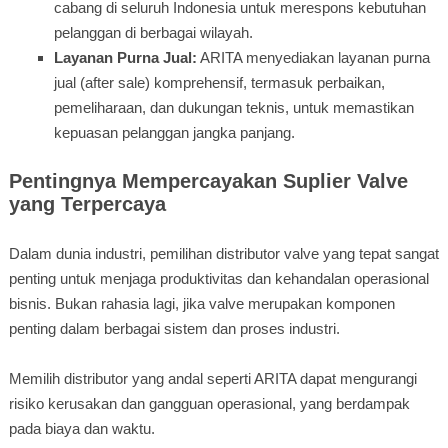
cabang di seluruh Indonesia untuk merespons kebutuhan
pelanggan di berbagai wilayah.
Layanan Purna Jual:
ARITA menyediakan layanan purna
jual (after sale) komprehensif, termasuk perbaikan,
pemeliharaan, dan dukungan teknis, untuk memastikan
kepuasan pelanggan jangka panjang.
Pentingnya Mempercayakan Suplier Valve
yang Terpercaya
Dalam dunia industri, pemilihan distributor valve yang tepat sangat
penting untuk menjaga produktivitas dan kehandalan operasional
bisnis. Bukan rahasia lagi, jika valve merupakan komponen
penting dalam berbagai sistem dan proses industri.
Memilih distributor yang andal seperti ARITA dapat mengurangi
risiko kerusakan dan gangguan operasional, yang berdampak
pada biaya dan waktu.