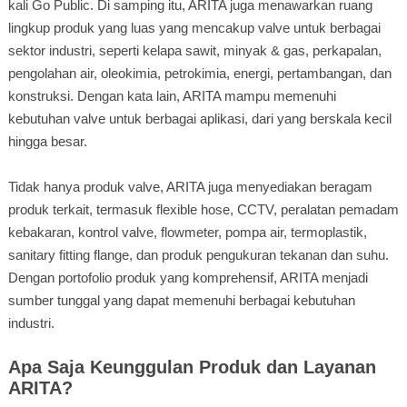
kali Go Public. Di samping itu, ARITA juga menawarkan ruang
lingkup produk yang luas yang mencakup valve untuk berbagai
sektor industri, seperti kelapa sawit, minyak & gas, perkapalan,
pengolahan air, oleokimia, petrokimia, energi, pertambangan, dan
konstruksi. Dengan kata lain, ARITA mampu memenuhi
kebutuhan valve untuk berbagai aplikasi, dari yang berskala kecil
hingga besar.
Tidak hanya produk valve, ARITA juga menyediakan beragam
produk terkait, termasuk flexible hose, CCTV, peralatan pemadam
kebakaran, kontrol valve, flowmeter, pompa air, termoplastik,
sanitary fitting flange, dan produk pengukuran tekanan dan suhu.
Dengan portofolio produk yang komprehensif, ARITA menjadi
sumber tunggal yang dapat memenuhi berbagai kebutuhan
industri.
Apa Saja Keunggulan Produk dan Layanan
ARITA?