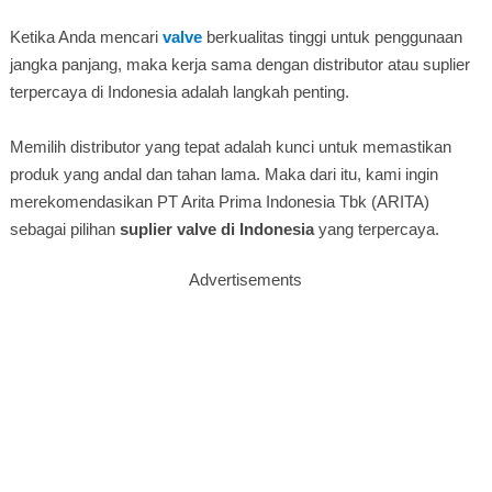
Ketika Anda mencari
valve
berkualitas tinggi untuk penggunaan
jangka panjang, maka kerja sama dengan distributor atau suplier
terpercaya di Indonesia adalah langkah penting.
Memilih distributor yang tepat adalah kunci untuk memastikan
produk yang andal dan tahan lama. Maka dari itu, kami ingin
merekomendasikan PT Arita Prima Indonesia Tbk (ARITA)
sebagai pilihan
suplier valve di Indonesia
yang terpercaya.
Advertisements