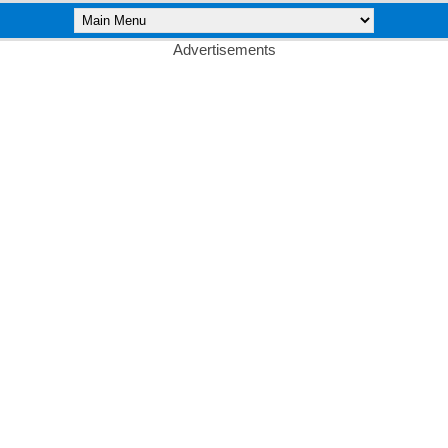
Advertisements