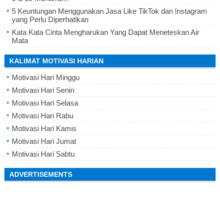
5 Keuntungan Menggunakan Jasa Like TikTok dan Instagram
yang Perlu Diperhatikan
Kata Kata Cinta Mengharukan Yang Dapat Meneteskan Air
Mata
KALIMAT MOTIVASI HARIAN
Motivasi Hari Minggu
Motivasi Hari Senin
Motivasi Hari Selasa
Motivasi Hari Rabu
Motivasi Hari Kamis
Motivasi Hari Jumat
Motivasi Hari Sabtu
ADVERTISEMENTS