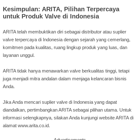
Kesimpulan: ARITA, Pilihan Terpercaya
untuk Produk Valve di Indonesia
ARITA telah membuktikan diri sebagai distributor atau suplier
valve terpercaya di Indonesia dengan sejarah yang cemerlang,
komitmen pada kualitas, ruang lingkup produk yang luas, dan
layanan unggul.
ARITA tidak hanya menawarkan valve berkualitas tinggi, tetapi
juga menjadi mitra andalan dalam menjaga kelancaran bisnis
Anda.
Jika Anda mencari suplier valve di Indonesia yang dapat
diandalkan, pertimbangkan ARITA sebagai pilihan utama. Untuk
informasi selengkapnya, silakan Anda kunjungi website ARITA di
alamat www.arita.co.id.
Advertisements