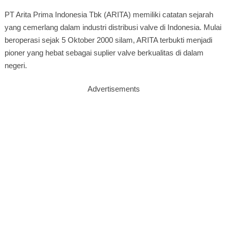
PT Arita Prima Indonesia Tbk (ARITA) memiliki catatan sejarah
yang cemerlang dalam industri distribusi valve di Indonesia. Mulai
beroperasi sejak 5 Oktober 2000 silam, ARITA terbukti menjadi
pioner yang hebat sebagai suplier valve berkualitas di dalam
negeri.
Advertisements