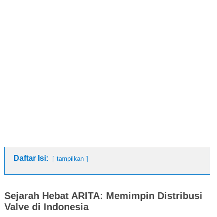
Daftar Isi:
tampilkan
Sejarah Hebat ARITA: Memimpin Distribusi
Valve di Indonesia