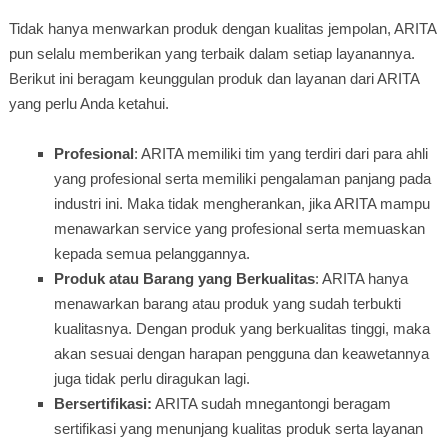
Tidak hanya menwarkan produk dengan kualitas jempolan, ARITA
pun selalu memberikan yang terbaik dalam setiap layanannya.
Berikut ini beragam keunggulan produk dan layanan dari ARITA
yang perlu Anda ketahui.
Profesional
: ARITA memiliki tim yang terdiri dari para ahli
yang profesional serta memiliki pengalaman panjang pada
industri ini. Maka tidak mengherankan, jika ARITA mampu
menawarkan service yang profesional serta memuaskan
kepada semua pelanggannya.
Produk atau Barang yang Berkualitas
: ARITA hanya
menawarkan barang atau produk yang sudah terbukti
kualitasnya. Dengan produk yang berkualitas tinggi, maka
akan sesuai dengan harapan pengguna dan keawetannya
juga tidak perlu diragukan lagi.
Bersertifikasi:
ARITA sudah mnegantongi beragam
sertifikasi yang menunjang kualitas produk serta layanan