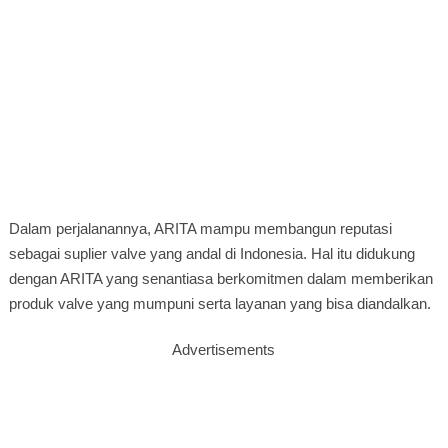
Dalam perjalanannya, ARITA mampu membangun reputasi
sebagai suplier valve yang andal di Indonesia. Hal itu didukung
dengan ARITA yang senantiasa berkomitmen dalam memberikan
produk valve yang mumpuni serta layanan yang bisa diandalkan.
Advertisements