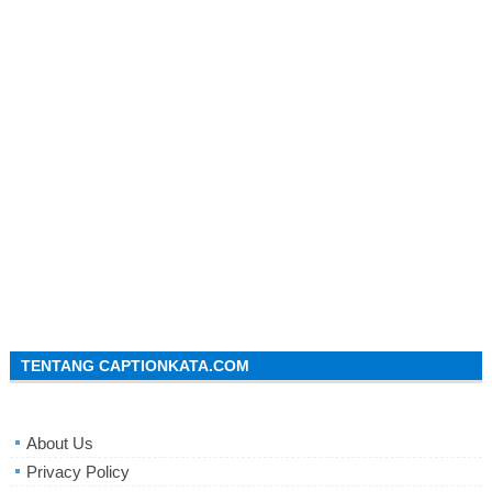
TENTANG CAPTIONKATA.COM
About Us
Privacy Policy