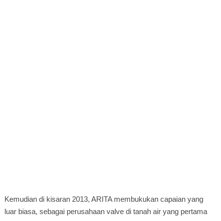
Kemudian di kisaran 2013, ARITA membukukan capaian yang
luar biasa, sebagai perusahaan valve di tanah air yang pertama