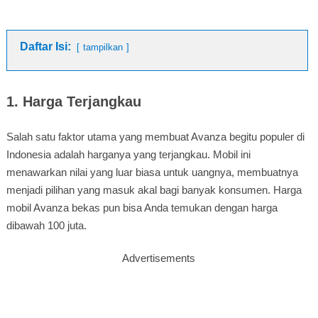
Daftar Isi:
tampilkan
1. Harga Terjangkau
Salah satu faktor utama yang membuat Avanza begitu populer di
Indonesia adalah harganya yang terjangkau. Mobil ini
menawarkan nilai yang luar biasa untuk uangnya, membuatnya
menjadi pilihan yang masuk akal bagi banyak konsumen. Harga
mobil Avanza bekas pun bisa Anda temukan dengan harga
dibawah 100 juta.
Advertisements