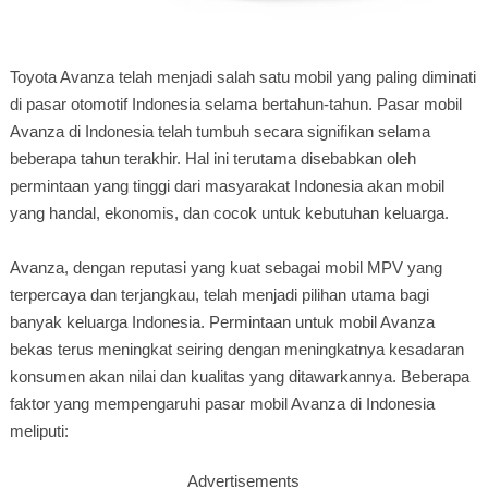
Toyota Avanza telah menjadi salah satu mobil yang paling diminati
di pasar otomotif Indonesia selama bertahun-tahun. Pasar mobil
Avanza di Indonesia telah tumbuh secara signifikan selama
beberapa tahun terakhir. Hal ini terutama disebabkan oleh
permintaan yang tinggi dari masyarakat Indonesia akan mobil
yang handal, ekonomis, dan cocok untuk kebutuhan keluarga.
Avanza, dengan reputasi yang kuat sebagai mobil MPV yang
terpercaya dan terjangkau, telah menjadi pilihan utama bagi
banyak keluarga Indonesia. Permintaan untuk mobil Avanza
bekas terus meningkat seiring dengan meningkatnya kesadaran
konsumen akan nilai dan kualitas yang ditawarkannya. Beberapa
faktor yang mempengaruhi pasar mobil Avanza di Indonesia
meliputi:
Advertisements