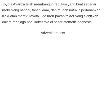
Toyota Avanza telah membangun reputasi yang kuat sebagai
mobil yang handal, tahan lama, dan mudah untuk dipertahankan.
Kekuatan merek Toyota juga merupakan faktor yang signifikan
dalam menjaga popularitasnya di pasar otomotif Indonesia.
Advertisements