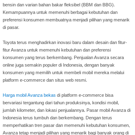
bensin dan varian bahan bakar fleksibel (BBM dan BBG).
Kemampuannya untuk memenuhi berbagai kebutuhan dan
preferensi konsumen membuatnya menjadi pilihan yang menarik
di pasar.
Toyota terus menghadirkan inovasi baru dalam desain dan fitur-
fitur Avanza untuk memenuhi kebutuhan dan preferensi
konsumen yang terus berkembang. Penjualan Avanza secara
online juga semakin populer di Indonesia, dengan banyak
konsumen yang memilih untuk membeli mobil mereka melalui
platform e-commerce dan situs web resmi.
Harga mobil Avanza bekas
di platform e-commerce bisa
bervariasi tergantung dari tahun produksinya, kondisi mobil,
jumlah kilometer, dan lokasi penjualannya. Pasar mobil Avanza di
Indonesia terus tumbuh dan berkembang. Dengan terus
memperhatikan tren pasar dan memenuhi kebutuhan konsumen,
Avanza tetap menjadi pilihan yang menarik bagi banyak orang di