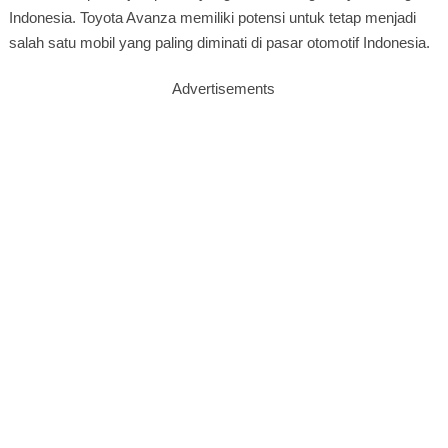
Indonesia. Toyota Avanza memiliki potensi untuk tetap menjadi
salah satu mobil yang paling diminati di pasar otomotif Indonesia.
Advertisements