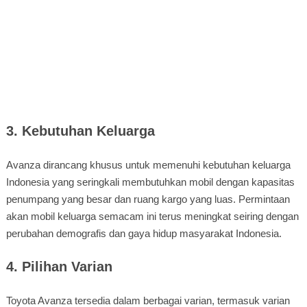
3. Kebutuhan Keluarga
Avanza dirancang khusus untuk memenuhi kebutuhan keluarga
Indonesia yang seringkali membutuhkan mobil dengan kapasitas
penumpang yang besar dan ruang kargo yang luas. Permintaan
akan mobil keluarga semacam ini terus meningkat seiring dengan
perubahan demografis dan gaya hidup masyarakat Indonesia.
4. Pilihan Varian
Toyota Avanza tersedia dalam berbagai varian, termasuk varian