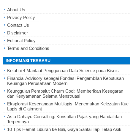
About Us
Privacy Policy
Contact Us
Disclaimer
Editorial Policy
Terms and Conditions
INFORMASI TERBARU
Ketahui 4 Manfaat Penggunaan Data Science pada Bisnis
Financial Advisory sebagai Fondasi Pengambilan Keputusan
Keuangan Perusahaan Modern
Keunggulan Pembalut Charm Cool: Memberikan Kesegaran
dan Kenyamanan Selama Menstruasi
Eksplorasi Kesenangan Multilapis: Menemukan Kelezatan Kue
Lapis di Clairmont
Asta Dahayu Consulting: Konsultan Pajak yang Handal dan
Terpercaya
10 Tips Hemat Liburan ke Bali, Gaya Santai Tapi Tetap Asik