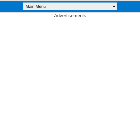
Advertisements