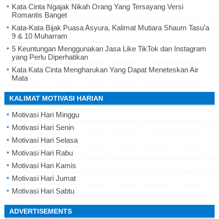
Kata Cinta Ngajak Nikah Orang Yang Tersayang Versi
Romantis Banget
Kata-Kata Bijak Puasa Asyura, Kalimat Mutiara Shaum Tasu’a
9 & 10 Muharram
5 Keuntungan Menggunakan Jasa Like TikTok dan Instagram
yang Perlu Diperhatikan
Kata Kata Cinta Mengharukan Yang Dapat Meneteskan Air
Mata
KALIMAT MOTIVASI HARIAN
Motivasi Hari Minggu
Motivasi Hari Senin
Motivasi Hari Selasa
Motivasi Hari Rabu
Motivasi Hari Kamis
Motivasi Hari Jumat
Motivasi Hari Sabtu
ADVERTISEMENTS