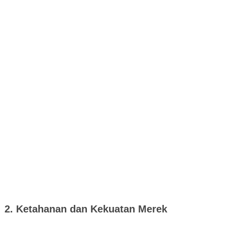
2. Ketahanan dan Kekuatan Merek