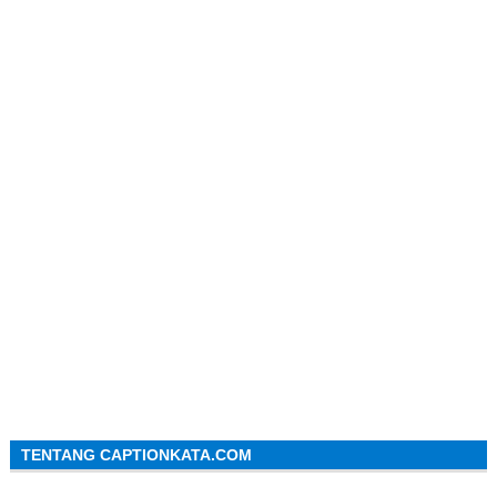
TENTANG CAPTIONKATA.COM