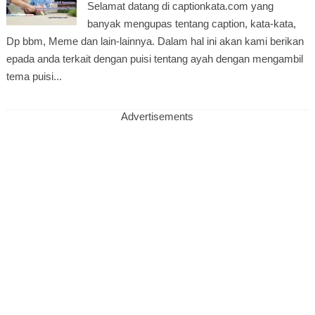
Selamat datang di captionkata.com yang
banyak mengupas tentang caption, kata-kata,
Dp bbm, Meme dan lain-lainnya. Dalam hal ini akan kami berikan
epada anda terkait dengan puisi tentang ayah dengan mengambil
tema puisi...
Advertisements