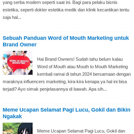
yang serba modern seperti saat ini. Bagi para pelaku bisnis
estetika, seperti dokter estetika medik dan klinik kecantikan tentu
saja hal...
Sebuah Panduan Word of Mouth Marketing untuk
Brand Owner
Hai Brand Owners! Sudah tahu belum kalau
Word of Mouth atau Mouth to Mouth Marketing
kembali ramai di tahun 2024 bersamaan dengan
maraknya influencers marketing, kira-kira kenapa ya hal ini bisa
terjadi? Ayo simak penjelasannya di bawah. Apa sih...
Meme Ucapan Selamat Pagi Lucu, Gokil dan Bikin
Ngakak
Meme Ucapan Selamat Pagi Lucu, Gokil dan