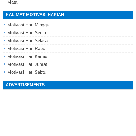
Mata
KALIMAT MOTIVASI HARIAN
Motivasi Hari Minggu
Motivasi Hari Senin
Motivasi Hari Selasa
Motivasi Hari Rabu
Motivasi Hari Kamis
Motivasi Hari Jumat
Motivasi Hari Sabtu
ADVERTISEMENTS