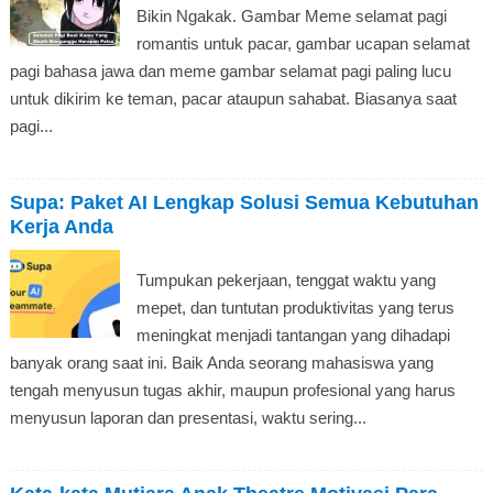
Bikin Ngakak. Gambar Meme selamat pagi
romantis untuk pacar, gambar ucapan selamat
pagi bahasa jawa dan meme gambar selamat pagi paling lucu
untuk dikirim ke teman, pacar ataupun sahabat. Biasanya saat
pagi...
Supa: Paket AI Lengkap Solusi Semua Kebutuhan
Kerja Anda
Tumpukan pekerjaan, tenggat waktu yang
mepet, dan tuntutan produktivitas yang terus
meningkat menjadi tantangan yang dihadapi
banyak orang saat ini. Baik Anda seorang mahasiswa yang
tengah menyusun tugas akhir, maupun profesional yang harus
menyusun laporan dan presentasi, waktu sering...