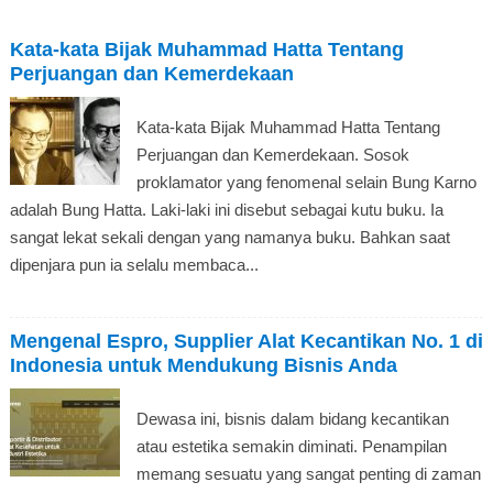
Kata-kata Bijak Muhammad Hatta Tentang
Perjuangan dan Kemerdekaan
Kata-kata Bijak Muhammad Hatta Tentang
Perjuangan dan Kemerdekaan. Sosok
proklamator yang fenomenal selain Bung Karno
adalah Bung Hatta. Laki-laki ini disebut sebagai kutu buku. Ia
sangat lekat sekali dengan yang namanya buku. Bahkan saat
dipenjara pun ia selalu membaca...
Mengenal Espro, Supplier Alat Kecantikan No. 1 di
Indonesia untuk Mendukung Bisnis Anda
Dewasa ini, bisnis dalam bidang kecantikan
atau estetika semakin diminati. Penampilan
memang sesuatu yang sangat penting di zaman