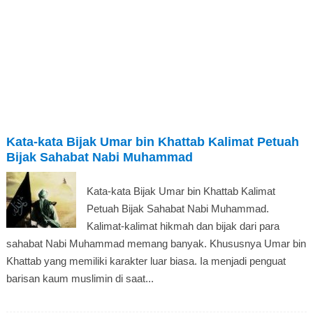
Kata-kata Bijak Umar bin Khattab Kalimat Petuah
Bijak Sahabat Nabi Muhammad
Kata-kata Bijak Umar bin Khattab Kalimat
Petuah Bijak Sahabat Nabi Muhammad.
Kalimat-kalimat hikmah dan bijak dari para
sahabat Nabi Muhammad memang banyak. Khususnya Umar bin
Khattab yang memiliki karakter luar biasa. Ia menjadi penguat
barisan kaum muslimin di saat...