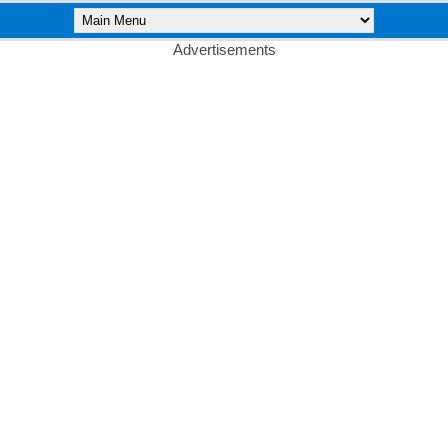
Advertisements