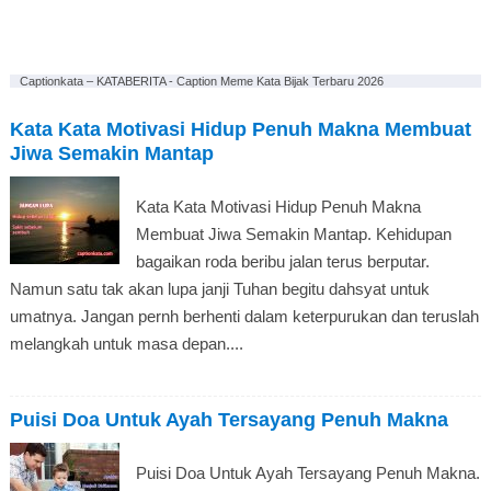
Captionkata – KATABERITA - Caption Meme Kata Bijak Terbaru 2026
Kata Kata Motivasi Hidup Penuh Makna Membuat
Jiwa Semakin Mantap
Kata Kata Motivasi Hidup Penuh Makna
Membuat Jiwa Semakin Mantap. Kehidupan
bagaikan roda beribu jalan terus berputar.
Namun satu tak akan lupa janji Tuhan begitu dahsyat untuk
umatnya. Jangan pernh berhenti dalam keterpurukan dan teruslah
melangkah untuk masa depan....
Puisi Doa Untuk Ayah Tersayang Penuh Makna
Puisi Doa Untuk Ayah Tersayang Penuh Makna.