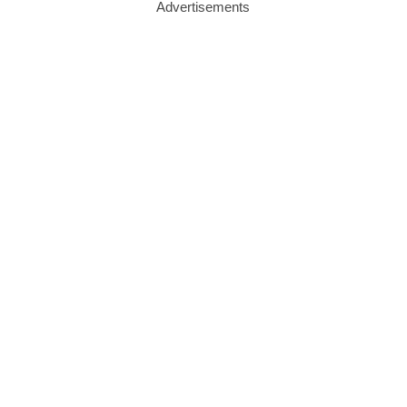
Advertisements