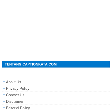
TENTANG CAPTIONKATA.COM
About Us
Privacy Policy
Contact Us
Disclaimer
Editorial Policy