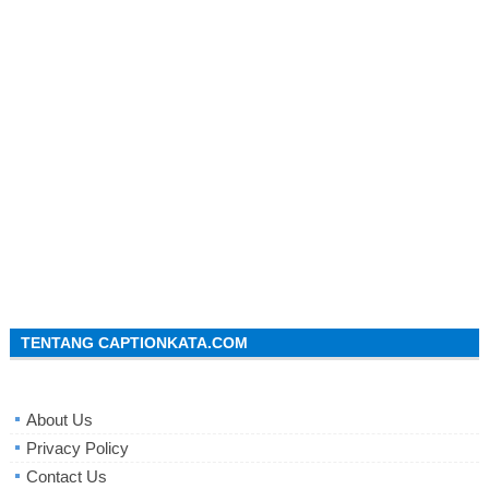
TENTANG CAPTIONKATA.COM
About Us
Privacy Policy
Contact Us