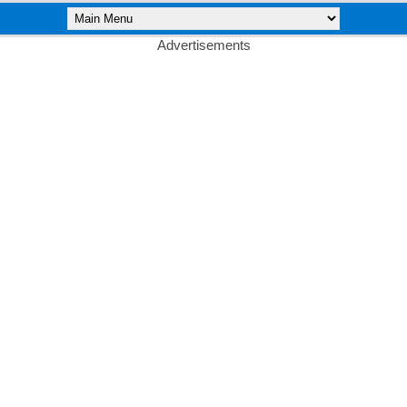
Advertisements