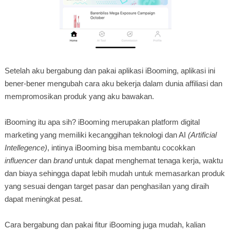
Setelah aku bergabung dan pakai aplikasi iBooming, aplikasi ini
bener-bener mengubah cara aku bekerja dalam dunia affiliasi dan
mempromosikan produk yang aku bawakan.
iBooming itu apa sih? iBooming merupakan platform digital
marketing yang memiliki kecanggihan teknologi dan AI
(Artificial
Intellegence)
, intinya iBooming bisa membantu cocokkan
influencer
dan
brand
untuk dapat menghemat tenaga kerja, waktu
dan biaya sehingga dapat lebih mudah untuk memasarkan produk
yang sesuai dengan target pasar dan penghasilan yang diraih
dapat meningkat pesat.
Cara bergabung dan pakai fitur iBooming juga mudah, kalian