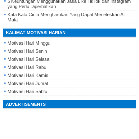
5 Keuntungan Menggunakan Jasa Like TikTok dan Instagram
yang Perlu Diperhatikan
Kata Kata Cinta Mengharukan Yang Dapat Meneteskan Air
Mata
KALIMAT MOTIVASI HARIAN
Motivasi Hari Minggu
Motivasi Hari Senin
Motivasi Hari Selasa
Motivasi Hari Rabu
Motivasi Hari Kamis
Motivasi Hari Jumat
Motivasi Hari Sabtu
ADVERTISEMENTS