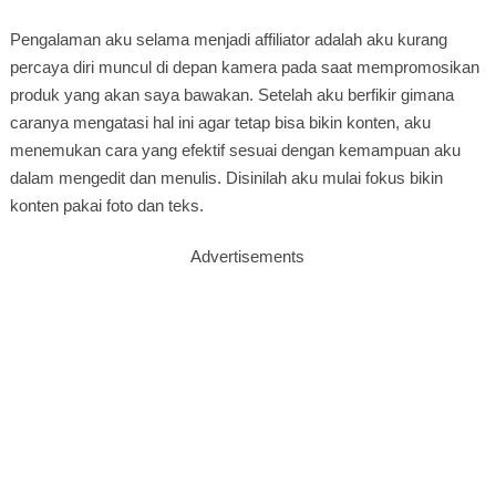
Pengalaman aku selama menjadi affiliator adalah aku kurang
percaya diri muncul di depan kamera pada saat mempromosikan
produk yang akan saya bawakan. Setelah aku berfikir gimana
caranya mengatasi hal ini agar tetap bisa bikin konten, aku
menemukan cara yang efektif sesuai dengan kemampuan aku
dalam mengedit dan menulis. Disinilah aku mulai fokus bikin
konten pakai foto dan teks.
Advertisements