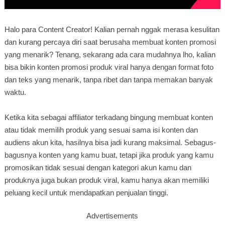
Halo para Content Creator! Kalian pernah nggak merasa kesulitan
dan kurang percaya diri saat berusaha membuat konten promosi
yang menarik? Tenang, sekarang ada cara mudahnya lho, kalian
bisa bikin konten promosi produk viral hanya dengan format foto
dan teks yang menarik, tanpa ribet dan tanpa memakan banyak
waktu.
Ketika kita sebagai affiliator terkadang bingung membuat konten
atau tidak memilih produk yang sesuai sama isi konten dan
audiens akun kita, hasilnya bisa jadi kurang maksimal. Sebagus-
bagusnya konten yang kamu buat, tetapi jika produk yang kamu
promosikan tidak sesuai dengan kategori akun kamu dan
produknya juga bukan produk viral, kamu hanya akan memiliki
peluang kecil untuk mendapatkan penjualan tinggi.
Advertisements