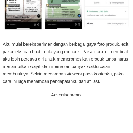
Aku mulai bereksperimen dengan berbagai gaya foto produk, edit
pakai teks dan buat cerita yang menarik. Pakai cara ini membuat
aku lebih percaya diri untuk mempromosikan produk tanpa harus
menampilkan wajah dan memakan banyak waktu dalam
membuatnya. Selain menambah viewers pada kontenku, pakai
cara ini juga menambah pendapatanku dari afiliasi.
Advertisements