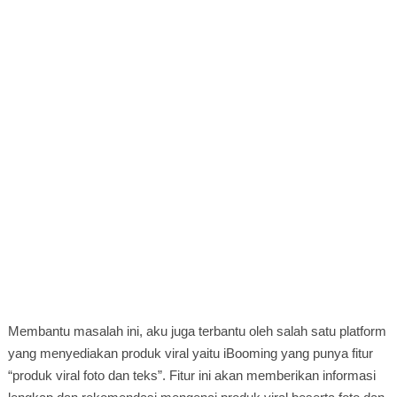
Membantu masalah ini, aku juga terbantu oleh salah satu platform
yang menyediakan produk viral yaitu iBooming yang punya fitur
“produk viral foto dan teks”. Fitur ini akan memberikan informasi