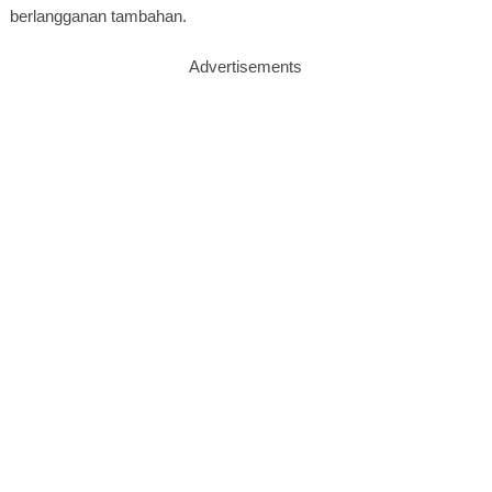
berlangganan tambahan.
Advertisements