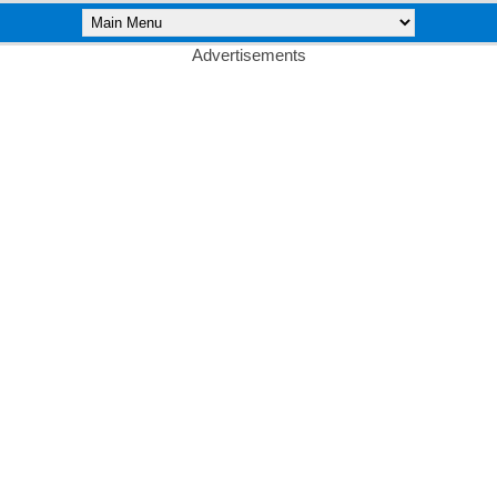
Advertisements