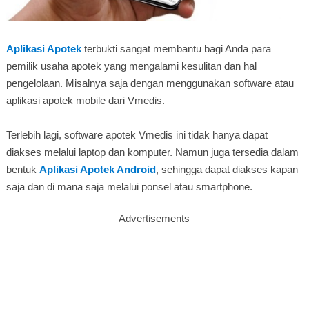
Aplikasi Apotek
terbukti sangat membantu bagi Anda para
pemilik usaha apotek yang mengalami kesulitan dan hal
pengelolaan. Misalnya saja dengan menggunakan software atau
aplikasi apotek mobile dari Vmedis.
Terlebih lagi, software apotek Vmedis ini tidak hanya dapat
diakses melalui laptop dan komputer. Namun juga tersedia dalam
bentuk
Aplikasi Apotek Android
, sehingga dapat diakses kapan
saja dan di mana saja melalui ponsel atau smartphone.
Advertisements