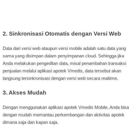
2. Sinkronisasi Otomatis dengan Versi Web
Data dari versi web ataupun versi mobile adalah satu data yang
sama yang disimpan dalam penyimpanan cloud. Sehingga jika
Anda melakukan pengeditan data, misal penambahan transaksi
penjualan melalui aplikasi apotek Vmedis, data tersebut akan
langsung tersinkronisasi dengan versi web secara realtime.
3. Akses Mudah
Dengan menggunakan aplikasi apotek Vmedis Mobile, Anda bisa
dengan mudah memantau perkembangan dan aktivitas apotek
dimana saja dan kapan saja.