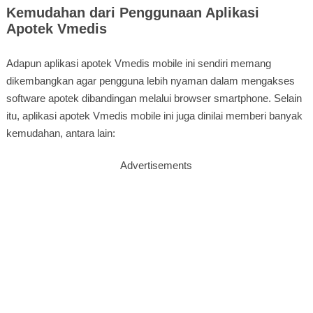
Kemudahan dari Penggunaan Aplikasi
Apotek Vmedis
Adapun aplikasi apotek Vmedis mobile ini sendiri memang
dikembangkan agar pengguna lebih nyaman dalam mengakses
software apotek dibandingan melalui browser smartphone. Selain
itu, aplikasi apotek Vmedis mobile ini juga dinilai memberi banyak
kemudahan, antara lain:
Advertisements