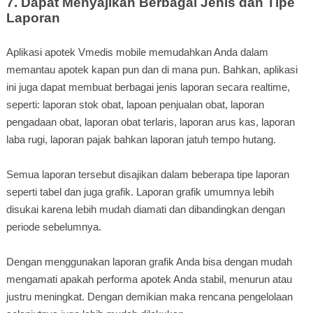
7. Dapat Menyajikan Berbagai Jenis dan Tipe
Laporan
Aplikasi apotek Vmedis mobile memudahkan Anda dalam
memantau apotek kapan pun dan di mana pun. Bahkan, aplikasi
ini juga dapat membuat berbagai jenis laporan secara realtime,
seperti: laporan stok obat, lapoan penjualan obat, laporan
pengadaan obat, laporan obat terlaris, laporan arus kas, laporan
laba rugi, laporan pajak bahkan laporan jatuh tempo hutang.
Semua laporan tersebut disajikan dalam beberapa tipe laporan
seperti tabel dan juga grafik. Laporan grafik umumnya lebih
disukai karena lebih mudah diamati dan dibandingkan dengan
periode sebelumnya.
Dengan menggunakan laporan grafik Anda bisa dengan mudah
mengamati apakah performa apotek Anda stabil, menurun atau
justru meningkat. Dengan demikian maka rencana pengelolaan