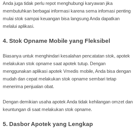
Anda juga tidak perlu repot menghubungi karyawan jika
membutuhkan berbagai informasi karena sema infomasi penting
mulai stok sampai keuangan bisa langsung Anda dapatkan
melalui aplikasi.
4. Stok Opname Mobile yang Fleksibel
Biasanya untuk menghindari kesalahan pencatatan stok, apotek
melakukan stok opname saat apotek tutup. Dengan
menggunakan aplikasi apotek Vmedis mobile, Anda bisa dengan
mudah dan cepat melakukan stok opname sembari tetap
menerima penjualan obat.
Dengan demikian usaha apotek Anda tidak kehilangan omzet dan
keuntungan di saat melakukan stok opname.
5. Dasbor Apotek yang Lengkap