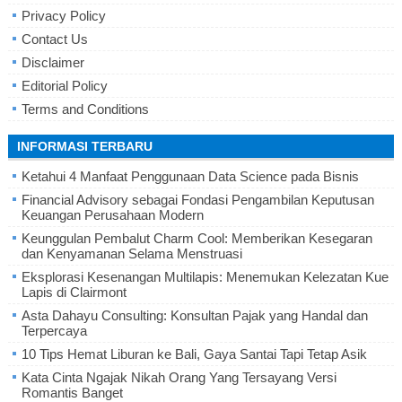
Privacy Policy
Contact Us
Disclaimer
Editorial Policy
Terms and Conditions
INFORMASI TERBARU
Ketahui 4 Manfaat Penggunaan Data Science pada Bisnis
Financial Advisory sebagai Fondasi Pengambilan Keputusan
Keuangan Perusahaan Modern
Keunggulan Pembalut Charm Cool: Memberikan Kesegaran
dan Kenyamanan Selama Menstruasi
Eksplorasi Kesenangan Multilapis: Menemukan Kelezatan Kue
Lapis di Clairmont
Asta Dahayu Consulting: Konsultan Pajak yang Handal dan
Terpercaya
10 Tips Hemat Liburan ke Bali, Gaya Santai Tapi Tetap Asik
Kata Cinta Ngajak Nikah Orang Yang Tersayang Versi
Romantis Banget