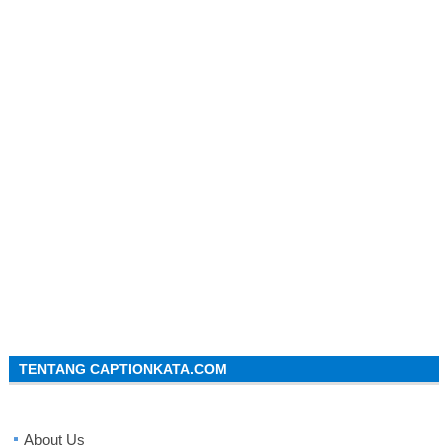
TENTANG CAPTIONKATA.COM
About Us