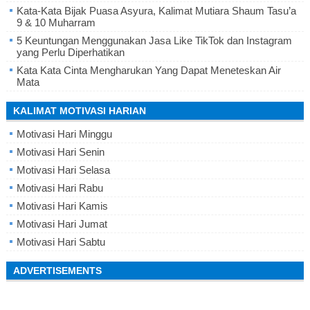
Kata-Kata Bijak Puasa Asyura, Kalimat Mutiara Shaum Tasu’a
9 & 10 Muharram
5 Keuntungan Menggunakan Jasa Like TikTok dan Instagram
yang Perlu Diperhatikan
Kata Kata Cinta Mengharukan Yang Dapat Meneteskan Air
Mata
KALIMAT MOTIVASI HARIAN
Motivasi Hari Minggu
Motivasi Hari Senin
Motivasi Hari Selasa
Motivasi Hari Rabu
Motivasi Hari Kamis
Motivasi Hari Jumat
Motivasi Hari Sabtu
ADVERTISEMENTS