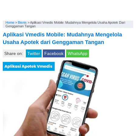
Home
>
Bisnis
>
Aplikasi Vmedis Mobile: Mudahnya Mengelola Usaha Apotek Dari
Genggaman Tangan
Aplikasi Vmedis Mobile: Mudahnya Mengelola
Usaha Apotek dari Genggaman Tangan
Share on:
Twitter
Facebook
WhatsApp