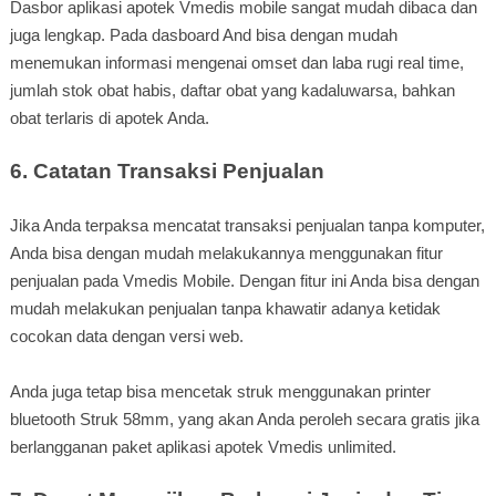
Dasbor aplikasi apotek Vmedis mobile sangat mudah dibaca dan
juga lengkap. Pada dasboard And bisa dengan mudah
menemukan informasi mengenai omset dan laba rugi real time,
jumlah stok obat habis, daftar obat yang kadaluwarsa, bahkan
obat terlaris di apotek Anda.
6. Catatan Transaksi Penjualan
Jika Anda terpaksa mencatat transaksi penjualan tanpa komputer,
Anda bisa dengan mudah melakukannya menggunakan fitur
penjualan pada Vmedis Mobile. Dengan fitur ini Anda bisa dengan
mudah melakukan penjualan tanpa khawatir adanya ketidak
cocokan data dengan versi web.
Anda juga tetap bisa mencetak struk menggunakan printer
bluetooth Struk 58mm, yang akan Anda peroleh secara gratis jika
berlangganan paket aplikasi apotek Vmedis unlimited.