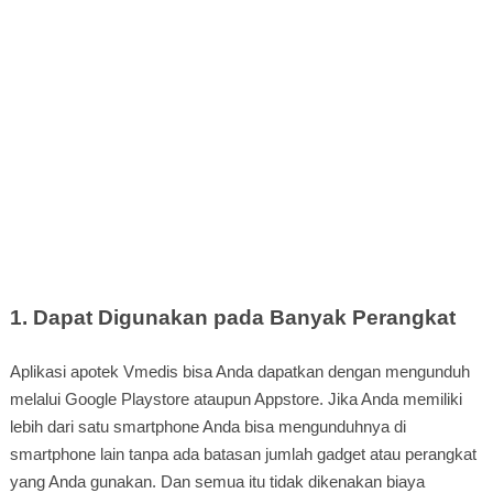
1. Dapat Digunakan pada Banyak Perangkat
Aplikasi apotek Vmedis bisa Anda dapatkan dengan mengunduh
melalui Google Playstore ataupun Appstore. Jika Anda memiliki
lebih dari satu smartphone Anda bisa mengunduhnya di
smartphone lain tanpa ada batasan jumlah gadget atau perangkat
yang Anda gunakan. Dan semua itu tidak dikenakan biaya